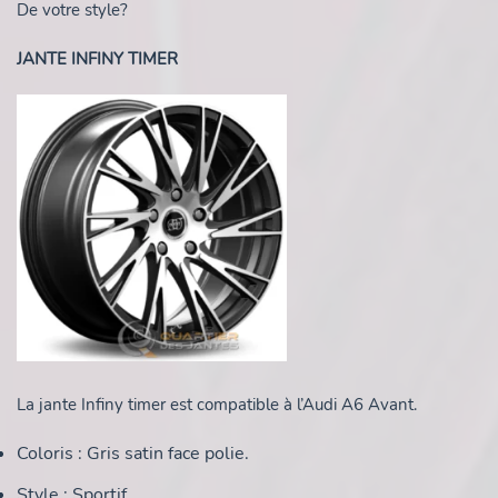
De votre style?
JANTE INFINY TIMER
La jante Infiny timer est compatible à l’Audi A6 Avant.
Coloris : Gris satin face polie.
Style : Sportif.