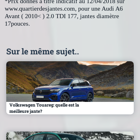
*Prix donnés à titre indicatif au 12/04/2018 sur
www.quartierdesjantes.com, pour une Audi A6
Avant ( 2010< ) 2.0 TDI 177, jantes diamètre
17pouces.
Sur le même sujet..
Volkswagen Touareg: quelle est la
meilleure jante?