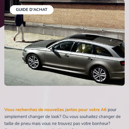
GUIDE D'ACHAT
Vous recherchez de
nouvelles jantes pour votre A6
pour
simplement changer de look? Ou vous souhaitez changer de
taille de pneu mais vous ne trouvez pas votre bonheur?