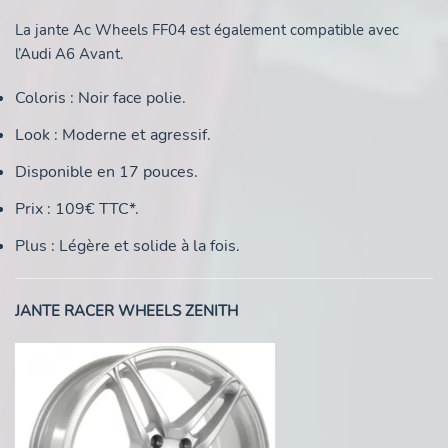
La jante Ac Wheels FF04 est également compatible avec
l’Audi A6 Avant.
Coloris : Noir face polie.
Look : Moderne et agressif.
Disponible en 17 pouces.
Prix : 109€ TTC*.
Plus : Légère et solide à la fois.
JANTE RACER WHEELS ZENITH