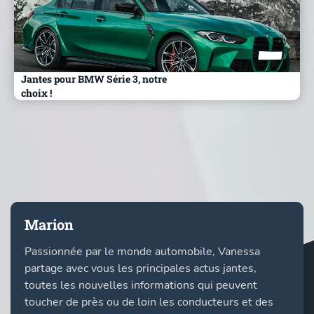
Jantes pour BMW Série 3, notre
choix !
Marion
Passionnée par le monde automobile, Vanessa
partage avec vous les principales actus jantes,
toutes les nouvelles informations qui peuvent
toucher de près ou de loin les conducteurs et des