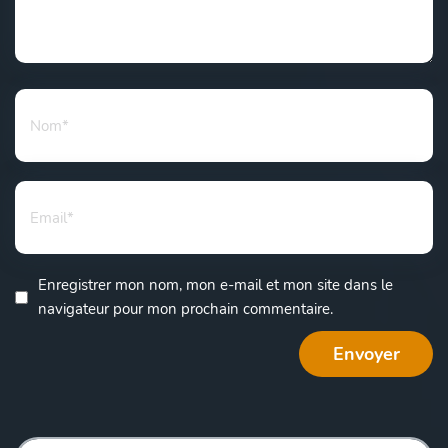
Enregistrer mon nom, mon e-mail et mon site dans le
navigateur pour mon prochain commentaire.