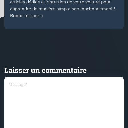
articles dédiés à l'entretien de votre voiture pour
apprendre de manière simple son fonctionnement !
Bonne lecture ;)
Laisser un commentaire