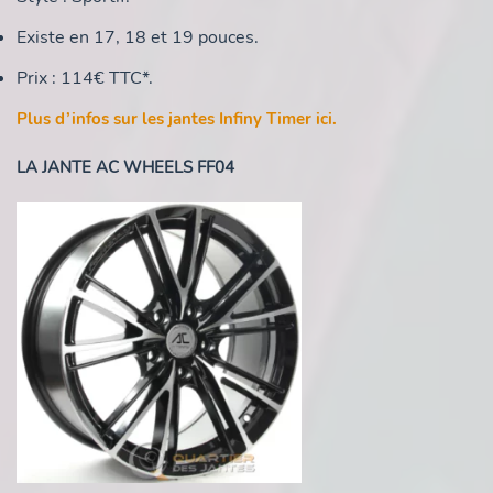
Existe en 17, 18 et 19 pouces.
Prix : 114€ TTC*.
Plus d’infos sur les jantes Infiny Timer ici.
LA JANTE AC WHEELS FF04