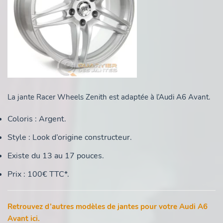
La jante Racer Wheels Zenith est adaptée à l’Audi A6 Avant.
Coloris : Argent.
Style : Look d’origine constructeur.
Existe du 13 au 17 pouces.
Prix : 100€ TTC*.
Retrouvez d’autres modèles de jantes pour votre Audi A6
Avant ici.