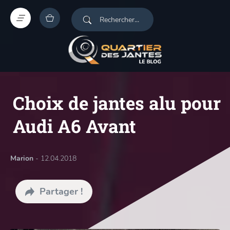
Choix de jantes alu pour
Audi A6 Avant
Marion
- 12.04.2018
Partager !