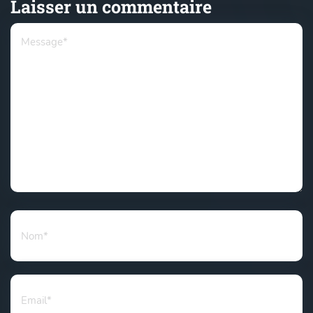
Laisser un commentaire