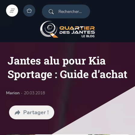
Jantes alu pour Kia
Sportage : Guide d’achat
Marion
- 20.03.2018
Partager !