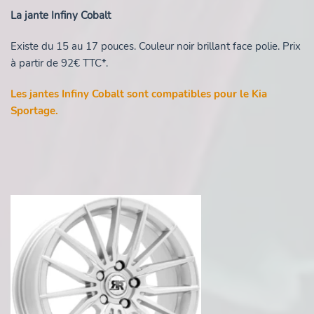
La jante Infiny Cobalt
Existe du 15 au 17 pouces. Couleur noir brillant face polie. Prix
à partir de 92€ TTC*.
Les jantes Infiny Cobalt sont compatibles pour le Kia
Sportage.