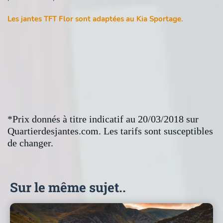
Les jantes TFT Flor sont adaptées au Kia Sportage.
*Prix donnés à titre indicatif au 20/03/2018 sur
Quartierdesjantes.com. Les tarifs sont susceptibles
de changer.
Sur le même sujet..