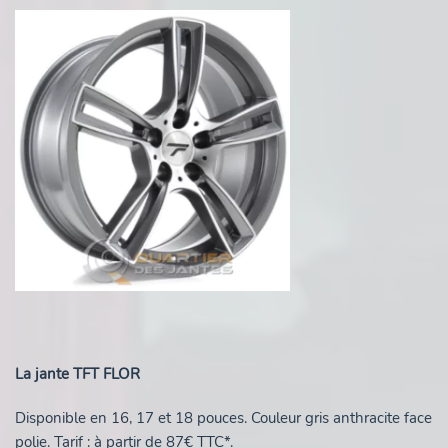
La jante TFT FLOR
Disponible en 16, 17 et 18 pouces. Couleur gris anthracite face
polie. Tarif : à partir de 87€ TTC*.