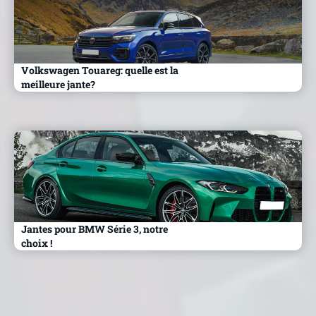
Volkswagen Touareg: quelle est la
meilleure jante?
Jantes pour BMW Série 3, notre
choix !