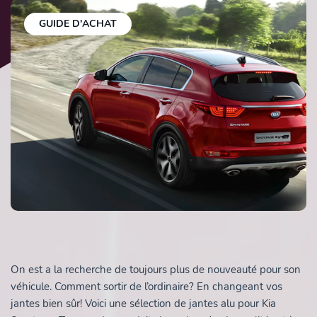
GUIDE D'ACHAT
On est a la recherche de toujours plus de nouveauté pour son
véhicule. Comment sortir de l’ordinaire? En changeant vos
jantes bien sûr! Voici une sélection de jantes alu pour Kia