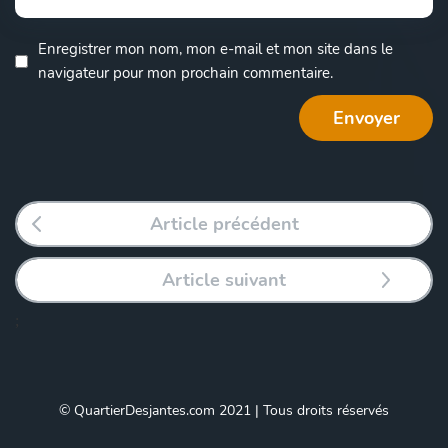
Enregistrer mon nom, mon e-mail et mon site dans le
navigateur pour mon prochain commentaire.
Article précédent
Article suivant
;
© QuartierDesjantes.com 2021 | Tous droits réservés