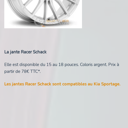
La jante Racer Schack
Elle est disponible du 15 au 18 pouces. Coloris argent. Prix à
partir de 78€ TTC*.
Les jantes Racer Schack sont compatibles au Kia Sportage.