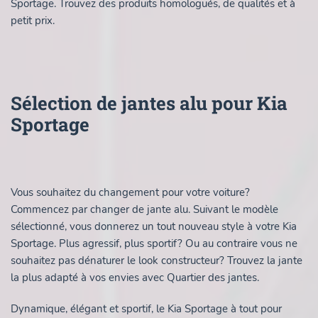
Sportage. Trouvez des produits homologués, de qualités et à
petit prix.
Sélection de jantes alu pour Kia
Sportage
Vous souhaitez du changement pour votre voiture?
Commencez par changer de jante alu. Suivant le modèle
sélectionné, vous donnerez un tout nouveau style à votre Kia
Sportage. Plus agressif, plus sportif? Ou au contraire vous ne
souhaitez pas dénaturer le look constructeur? Trouvez la jante
la plus adapté à vos envies avec Quartier des jantes.
Dynamique, élégant et sportif, le Kia Sportage à tout pour