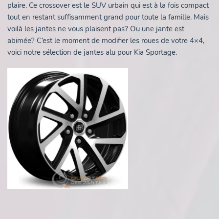
plaire. Ce crossover est le SUV urbain qui est à la fois compact
tout en restant suffisamment grand pour toute la famille. Mais
voilà les jantes ne vous plaisent pas? Ou une jante est
abimée? C’est le moment de modifier les roues de votre 4×4,
voici notre sélection de jantes alu pour Kia Sportage.