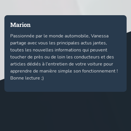
Marion
Passionnée par le monde automobile, Vanessa
partage avec vous les principales actus jantes,
toutes les nouvelles informations qui peuvent
toucher de près ou de loin les conducteurs et des
articles dédiés à l'entretien de votre voiture pour
apprendre de manière simple son fonctionnement !
Bonne lecture ;)