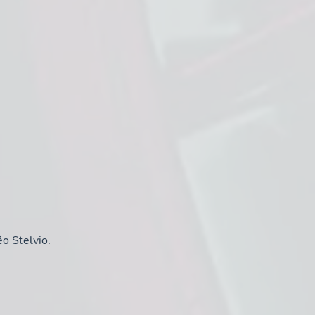
o Stelvio.