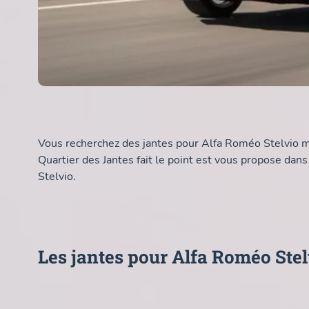
Vous recherchez des jantes pour Alfa Roméo Stelvio m
Quartier des Jantes fait le point est vous propose da
Stelvio.
Les jantes pour Alfa Roméo Stel