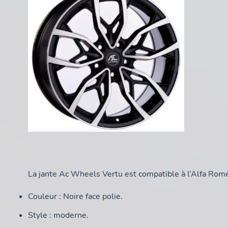
La jante Ac Wheels Vertu est compatible à l’Alfa Romé
Couleur : Noire face polie.
Style : moderne.