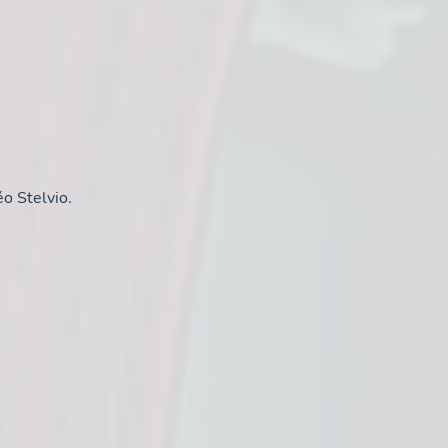
o Stelvio.