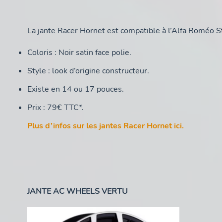
La jante Racer Hornet est compatible à l’Alfa Roméo St
Coloris : Noir satin face polie.
Style : look d’origine constructeur.
Existe en 14 ou 17 pouces.
Prix : 79€ TTC*.
Plus d’infos sur les jantes Racer Hornet ici.
JANTE AC WHEELS VERTU