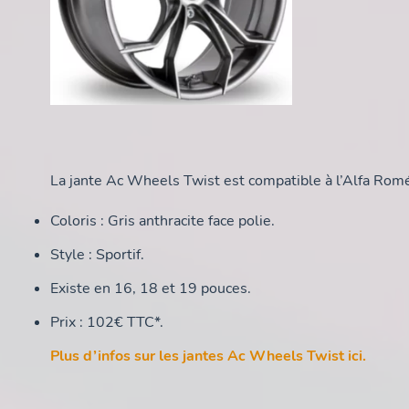
La jante Ac Wheels Twist est compatible à l’Alfa Romé
Coloris : Gris anthracite face polie.
Style : Sportif.
Existe en 16, 18 et 19 pouces.
Prix : 102€ TTC*.
Plus d’infos sur les jantes Ac Wheels Twist ici.