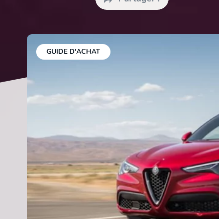
GUIDE D'ACHAT