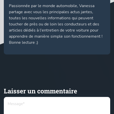
Passionnée par le monde automobile, Vanessa
partage avec vous les principales actus jantes,
toutes les nouvelles informations qui peuvent
toucher de près ou de loin les conducteurs et des
articles dédiés à l'entretien de votre voiture pour
apprendre de manière simple son fonctionnement !
Bonne lecture ;)
Laisser un commentaire