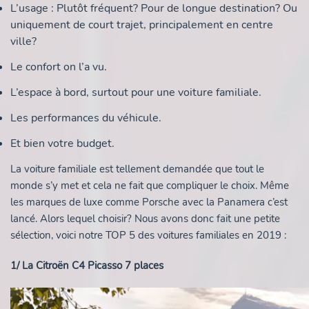
L’usage : Plutôt fréquent? Pour de longue destination? Ou
uniquement de court trajet, principalement en centre
ville?
Le confort on l’a vu.
L’espace à bord, surtout pour une voiture familiale.
Les performances du véhicule.
Et bien votre budget.
La voiture familiale est tellement demandée que tout le
monde s’y met et cela ne fait que compliquer le choix. Même
les marques de luxe comme Porsche avec la Panamera c’est
lancé. Alors lequel choisir? Nous avons donc fait une petite
sélection, voici notre TOP 5 des voitures familiales en 2019 :
1/ La Citroën C4 Picasso 7 places