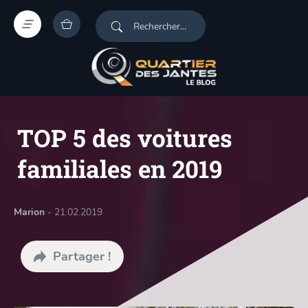
TOP 5 des voitures
familiales en 2019
Marion
- 21.02.2019
Partager !