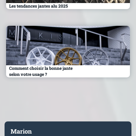
Les tendances jantes alu 2025
Comment choisir la bonne jante
selon votre usage ?
Marion