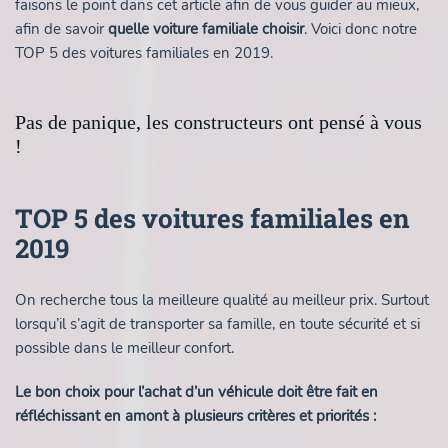
faisons le point dans cet article afin de vous guider au mieux,
afin de savoir
quelle voiture familiale choisir
. Voici donc notre
TOP 5 des voitures familiales en 2019.
Pas de panique, les constructeurs ont pensé à vous
!
TOP 5 des voitures familiales en
2019
On recherche tous la meilleure qualité au meilleur prix. Surtout
lorsqu’il s’agit de transporter sa famille, en toute sécurité et si
possible dans le meilleur confort.
Le bon choix pour l’achat d’un véhicule doit être fait en
réfléchissant en amont à plusieurs critères et priorités :