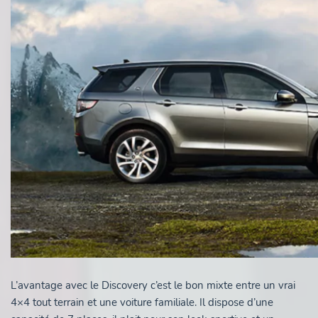
L’avantage avec le Discovery c’est le bon mixte entre un vrai
4×4 tout terrain et une voiture familiale. Il dispose d’une