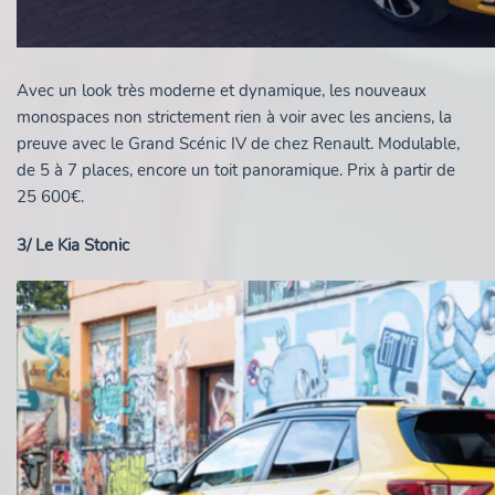
Avec un look très moderne et dynamique, les nouveaux
monospaces non strictement rien à voir avec les anciens, la
preuve avec le Grand Scénic IV de chez Renault. Modulable,
de 5 à 7 places, encore un toit panoramique. Prix à partir de
25 600€.
3/ Le Kia Stonic