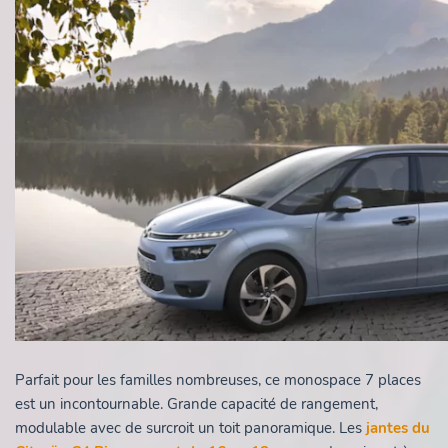
Parfait pour les familles nombreuses, ce monospace 7 places
est un incontournable. Grande capacité de rangement,
modulable avec de surcroit un toit panoramique. Les
jantes du