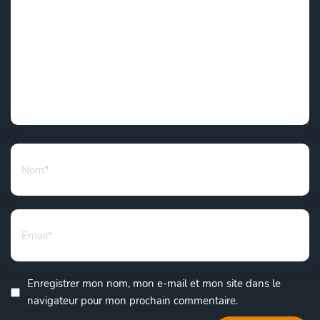
Enregistrer mon nom, mon e-mail et mon site dans le
navigateur pour mon prochain commentaire.