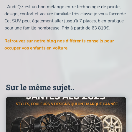
L’Audi Q7 est un bon mélange entre technologie de pointe,
design, confort et voiture familiale très classe je vous l’accorde.
Cet SUV peut également aller jusqu’à 7 places, bien pratique
pour une famille nombreuse. Prix à partir de 63 810€.
Retrouvez sur notre blog nos différents conseils pour
occuper vos enfants en voiture.
Sur le même sujet..