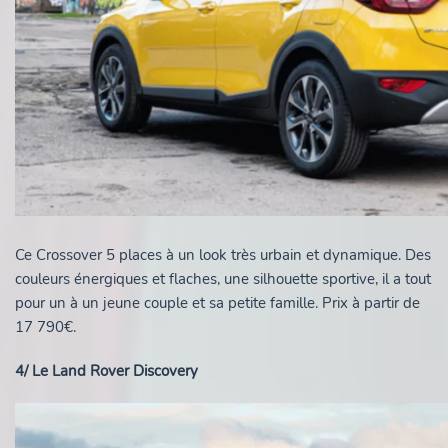
Ce Crossover 5 places à un look très urbain et dynamique. Des
couleurs énergiques et flaches, une silhouette sportive, il a tout
pour un à un jeune couple et sa petite famille. Prix à partir de
17 790€.
4/ Le Land Rover Discovery