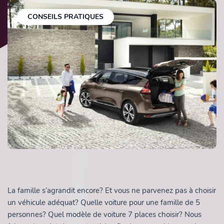
CONSEILS PRATIQUES
La famille s’agrandit encore? Et vous ne parvenez pas à choisir
un véhicule adéquat? Quelle voiture pour une famille de 5
personnes? Quel modèle de voiture 7 places choisir? Nous