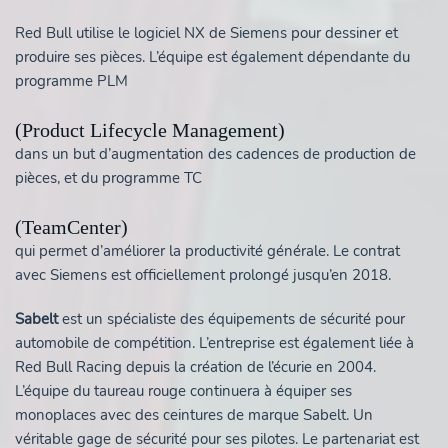
Red Bull utilise le logiciel NX de Siemens pour dessiner et
produire ses pièces. L’équipe est également dépendante du
programme PLM
(Product Lifecycle Management)
dans un but d’augmentation des cadences de production de
pièces, et du programme TC
(TeamCenter)
qui permet d’améliorer la productivité générale. Le contrat
avec Siemens est officiellement prolongé jusqu’en 2018.
Sabelt
est un spécialiste des équipements de sécurité pour
automobile de compétition. L’entreprise est également liée à
Red Bull Racing depuis la création de l’écurie en 2004.
L’équipe du taureau rouge continuera à équiper ses
monoplaces avec des ceintures de marque Sabelt. Un
véritable gage de sécurité pour ses pilotes. Le partenariat est