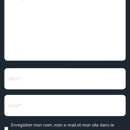
Enregistrer mon nom, mon e-mail et mon site dans le