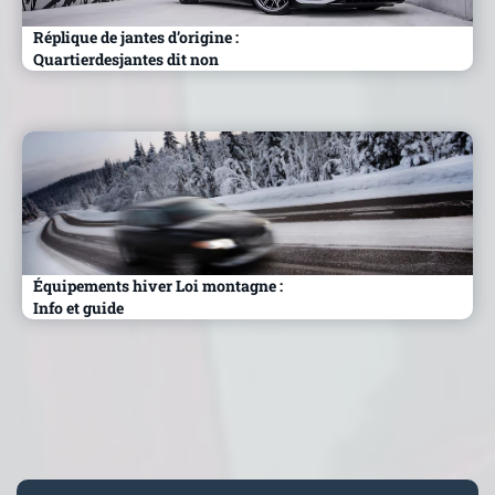
Réplique de jantes d’origine :
Quartierdesjantes dit non
Équipements hiver Loi montagne :
Info et guide