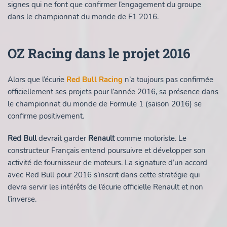
signes qui ne font que confirmer l’engagement du groupe
dans le championnat du monde de F1 2016.
OZ Racing dans le projet 2016
Alors que l’écurie
Red Bull Racing
n’a toujours pas confirmée
officiellement ses projets pour l’année 2016, sa présence dans
le championnat du monde de Formule 1 (saison 2016) se
confirme positivement.
Red Bull
devrait garder
Renault
comme motoriste. Le
constructeur Français entend poursuivre et développer son
activité de fournisseur de moteurs. La signature d’un accord
avec Red Bull pour 2016 s’inscrit dans cette stratégie qui
devra servir les intérêts de l’écurie officielle Renault et non
l’inverse.