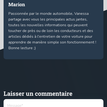
Marion
Passionnée par le monde automobile, Vanessa
partage avec vous les principales actus jantes,
toutes les nouvelles informations qui peuvent
toucher de près ou de loin les conducteurs et des
articles dédiés à l'entretien de votre voiture pour
apprendre de manière simple son fonctionnement !
Bonne lecture ;)
Laisser un commentaire