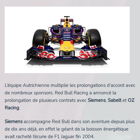
L’équipe Autrichienne multiplie les prolongations d’accord avec
de nombreux sponsors. Red Bull Racing a annoncé la
prolongation de plusieurs contrats avec
Siemens
,
Sabelt
et
OZ
Racing
.
Siemens
accompagne Red Bull dans son aventure depuis plus
de dix ans déjà, en effet le géant de la boisson énergétique
avait racheté l’écurie de F1 Jaguar fin 2004.