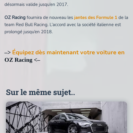
désormais valide jusqu’en 2017.
OZ Racing
fournira de nouveau les
jantes des Formule 1
de la
team Red Bull Racing. L’accord avec la société italienne est
prolongé jusqu’en 2018.
Équipez dès maintenant votre voiture en
–>
OZ Racing <–
Sur le même sujet..