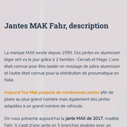
Jantes MAK Fahr, description
La marque MAK existe depuis 1990. Ces jantes en aluminium
léger ont vu le jour grâce à 2 familles : Cervati et Magri. L’une
était connue pour être leader en moulage de pièce aluminium
et l’autre était connue pour la distribution de pneumatique en
Italie.
Aujourd’hui Mak propose de nombreuses jantes
afin de
plaire au plus grand nombre mais également des jantes
adaptées à un grand nombre de véhicule.
On vous présente aujourd’hui la
jante MAK de 2017
, modèle
Fahr. Il s’agit d’une jante en 5 branches doubles avec un