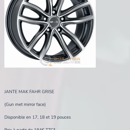
JANTE MAK FAHR GRISE
(Gun met mirror face)
Disponible en 17, 18 et 19 pouces