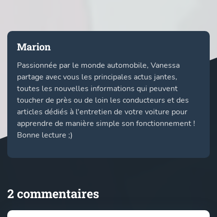
Marion
Passionnée par le monde automobile, Vanessa
partage avec vous les principales actus jantes,
toutes les nouvelles informations qui peuvent
toucher de près ou de loin les conducteurs et des
articles dédiés à l'entretien de votre voiture pour
apprendre de manière simple son fonctionnement !
Bonne lecture ;)
2 commentaires