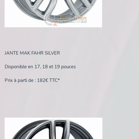
JANTE MAK FAHR SILVER
Disponible en 17, 18 et 19 pouces
Prix à parti de : 182€ TTC*