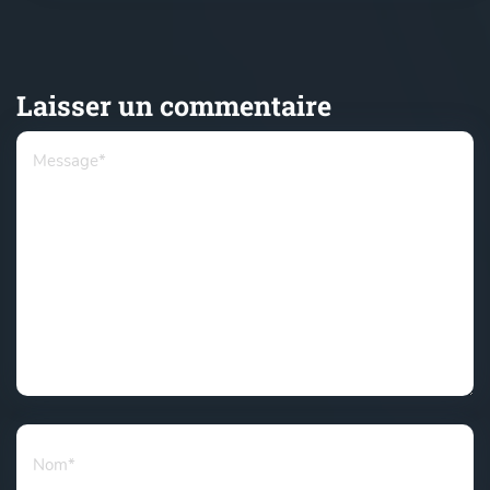
Laisser un commentaire