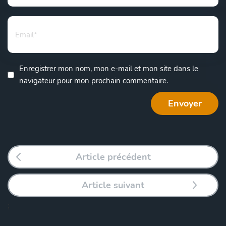
Enregistrer mon nom, mon e-mail et mon site dans le
navigateur pour mon prochain commentaire.
Article précédent
Article suivant
;