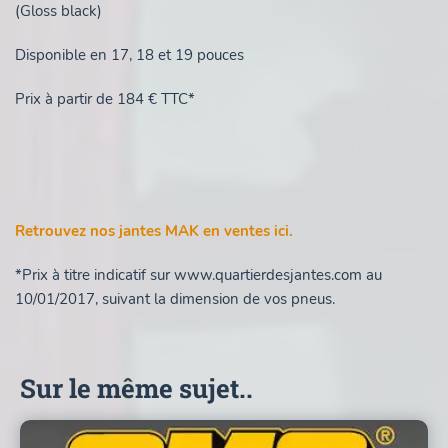
(Gloss black)
Disponible en 17, 18 et 19 pouces
Prix à partir de 184 € TTC*
Retrouvez nos jantes MAK en ventes ici.
*Prix à titre indicatif sur www.quartierdesjantes.com au
10/01/2017, suivant la dimension de vos pneus.
Sur le même sujet..