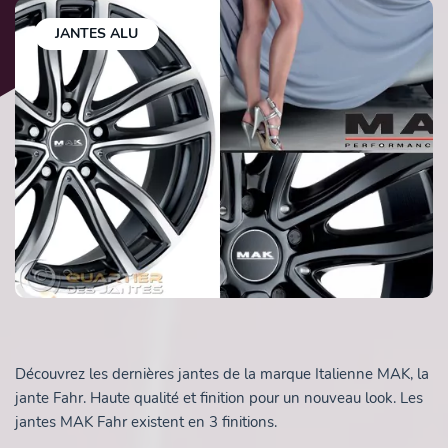
JANTES ALU
Découvrez les dernières jantes de la marque Italienne MAK, la
jante Fahr. Haute qualité et finition pour un nouveau look. Les
jantes MAK Fahr existent en 3 finitions.