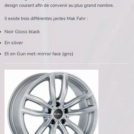
design courant afin de convenir au plus grand nombre.
Il existe trois différentes jantes Mak Fahr :
Noir Gloss black
En silver
Et en Gun met-mirror face (gris)