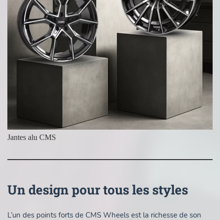
Jantes alu CMS
Un design pour tous les styles
L’un des points forts de CMS Wheels est la richesse de son