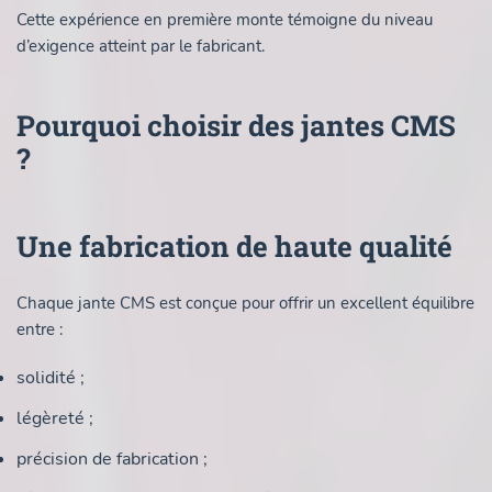
Cette expérience en première monte témoigne du niveau
d’exigence atteint par le fabricant.
Pourquoi choisir des jantes CMS
?
Une fabrication de haute qualité
Chaque jante CMS est conçue pour offrir un excellent équilibre
entre :
solidité ;
légèreté ;
précision de fabrication ;