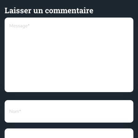
Laisser un commentaire