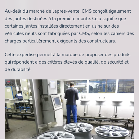
Au-delà du marché de l’après-vente, CMS conçoit également
des jantes destinées à la première monte. Cela signifie que
certaines jantes installées directement en usine sur des
véhicules neufs sont fabriquées par CMS, selon les cahiers des
charges particulièrement exigeants des constructeurs.
Cette expertise permet à la marque de proposer des produits
qui répondent à des critères élevés de qualité, de sécurité et
de durabilité.