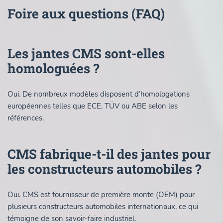
Foire aux questions (FAQ)
Les jantes CMS sont-elles
homologuées ?
Oui. De nombreux modèles disposent d’homologations
européennes telles que ECE, TÜV ou ABE selon les
références.
CMS fabrique-t-il des jantes pour
les constructeurs automobiles ?
Oui. CMS est fournisseur de première monte (OEM) pour
plusieurs constructeurs automobiles internationaux, ce qui
témoigne de son savoir-faire industriel.