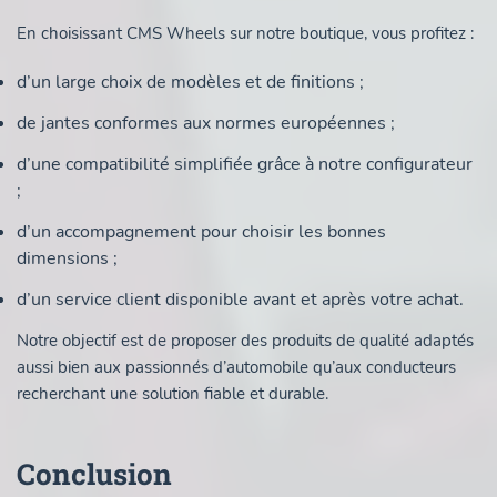
En choisissant CMS Wheels sur notre boutique, vous profitez :
d’un large choix de modèles et de finitions ;
de jantes conformes aux normes européennes ;
d’une compatibilité simplifiée grâce à notre configurateur
;
d’un accompagnement pour choisir les bonnes
dimensions ;
d’un service client disponible avant et après votre achat.
Notre objectif est de proposer des produits de qualité adaptés
aussi bien aux passionnés d’automobile qu’aux conducteurs
recherchant une solution fiable et durable.
Conclusion