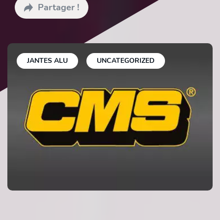
Partager !
JANTES ALU
UNCATEGORIZED