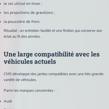
le sel utilisé en hiver ;
les projections de gravillons ;
la poussière de frein.
Résultat : un entretien facilité et une finition qui conserve son
éclat au fil des années.
Une large compatibilité avec les
véhicules actuels
CMS développe des jantes compatibles avec une très grande
variété de véhicules.
Parmi les marques concernées :
Audi