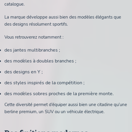
catalogue.
La marque développe aussi bien des modèles élégants que
des designs résolument sportifs.
Vous retrouverez notamment :
des jantes multibranches ;
des modèles à doubles branches ;
des designs en Y ;
des styles inspirés de la compétition ;
des modèles sobres proches de la première monte.
Cette diversité permet d’équiper aussi bien une citadine qu’une
berline premium, un SUV ou un véhicule électrique.