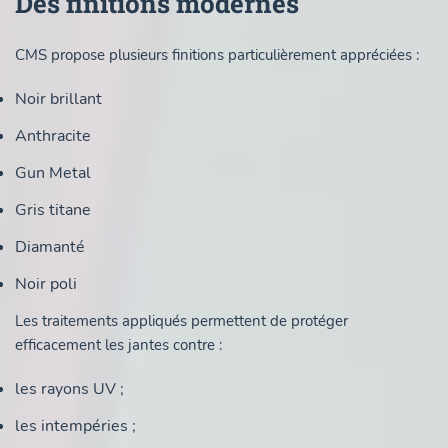
Des finitions modernes
CMS propose plusieurs finitions particulièrement appréciées :
Noir brillant
Anthracite
Gun Metal
Gris titane
Diamanté
Noir poli
Les traitements appliqués permettent de protéger
efficacement les jantes contre :
les rayons UV ;
les intempéries ;