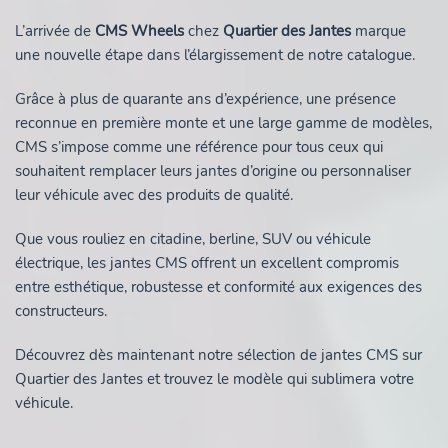
L’arrivée de
CMS Wheels
chez
Quartier des Jantes
marque
une nouvelle étape dans l’élargissement de notre catalogue.
Grâce à plus de quarante ans d’expérience, une présence
reconnue en première monte et une large gamme de modèles,
CMS s’impose comme une référence pour tous ceux qui
souhaitent remplacer leurs jantes d’origine ou personnaliser
leur véhicule avec des produits de qualité.
Que vous rouliez en citadine, berline, SUV ou véhicule
électrique, les jantes CMS offrent un excellent compromis
entre esthétique, robustesse et conformité aux exigences des
constructeurs.
Découvrez dès maintenant notre sélection de jantes CMS sur
Quartier des Jantes et trouvez le modèle qui sublimera votre
véhicule.