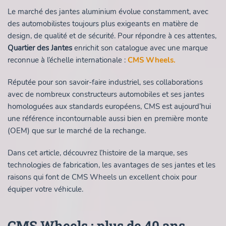
Le marché des jantes aluminium évolue constamment, avec
des automobilistes toujours plus exigeants en matière de
design, de qualité et de sécurité. Pour répondre à ces attentes,
Quartier des Jantes
enrichit son catalogue avec une marque
reconnue à l’échelle internationale :
CMS Wheels
.
Réputée pour son savoir-faire industriel, ses collaborations
avec de nombreux constructeurs automobiles et ses jantes
homologuées aux standards européens, CMS est aujourd’hui
une référence incontournable aussi bien en première monte
(OEM) que sur le marché de la rechange.
Dans cet article, découvrez l’histoire de la marque, ses
technologies de fabrication, les avantages de ses jantes et les
raisons qui font de CMS Wheels un excellent choix pour
équiper votre véhicule.
CMS Wheels : plus de 40 ans