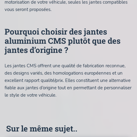
motorisation de votre véhicule, seules les jantes compatibles
vous seront proposées.
Pourquoi choisir des jantes
aluminium CMS plutôt que des
jantes d’origine ?
Les jantes CMS offrent une qualité de fabrication reconnue,
des designs variés, des homologations européennes et un
excellent rapport qualité/prix. Elles constituent une alternative
fiable aux jantes d’origine tout en permettant de personnaliser
le style de votre véhicule.
Sur le même sujet..