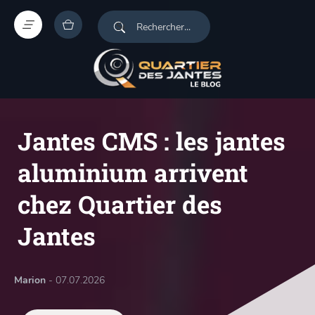
Jantes CMS : les jantes
aluminium arrivent
chez Quartier des
Jantes
Marion
- 07.07.2026