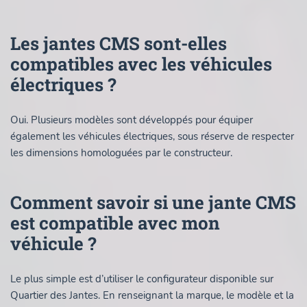
Les jantes CMS sont-elles
compatibles avec les véhicules
électriques ?
Oui. Plusieurs modèles sont développés pour équiper
également les véhicules électriques, sous réserve de respecter
les dimensions homologuées par le constructeur.
Comment savoir si une jante CMS
est compatible avec mon
véhicule ?
Le plus simple est d’utiliser le configurateur disponible sur
Quartier des Jantes. En renseignant la marque, le modèle et la