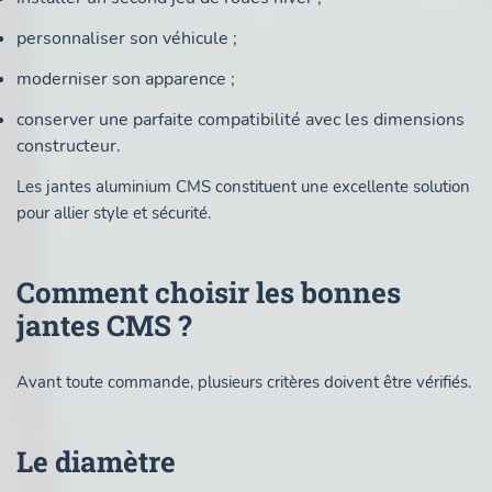
personnaliser son véhicule ;
moderniser son apparence ;
conserver une parfaite compatibilité avec les dimensions
constructeur.
Les jantes aluminium CMS constituent une excellente solution
pour allier style et sécurité.
Comment choisir les bonnes
jantes CMS ?
Avant toute commande, plusieurs critères doivent être vérifiés.
Le diamètre