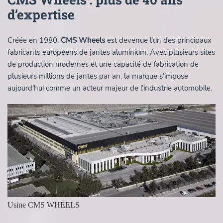
d’expertise
Créée en 1980,
CMS Wheels
est devenue l’un des principaux
fabricants européens de jantes aluminium. Avec plusieurs sites
de production modernes et une capacité de fabrication de
plusieurs millions de jantes par an, la marque s’impose
aujourd’hui comme un acteur majeur de l’industrie automobile.
Usine CMS WHEELS