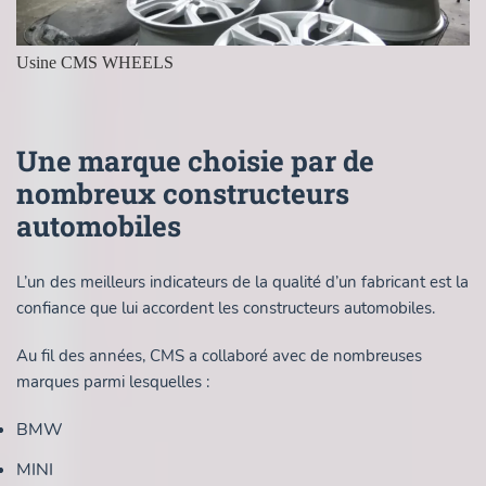
Usine CMS WHEELS
Une marque choisie par de
nombreux constructeurs
automobiles
L’un des meilleurs indicateurs de la qualité d’un fabricant est la
confiance que lui accordent les constructeurs automobiles.
Au fil des années, CMS a collaboré avec de nombreuses
marques parmi lesquelles :
BMW
MINI