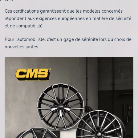
Ces certifications garantissent que les modèles concernés
répondent aux exigences européennes en matière de sécurité
et de compatibilité.
Pour l’automobiliste, c’est un gage de sérénité lors du choix de
nouvelles jantes.