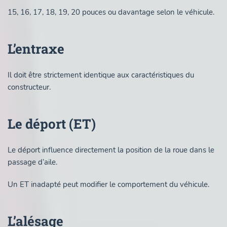
15, 16, 17, 18, 19, 20 pouces ou davantage selon le véhicule.
L’entraxe
Il doit être strictement identique aux caractéristiques du
constructeur.
Le déport (ET)
Le déport influence directement la position de la roue dans le
passage d’aile.
Un ET inadapté peut modifier le comportement du véhicule.
L’alésage