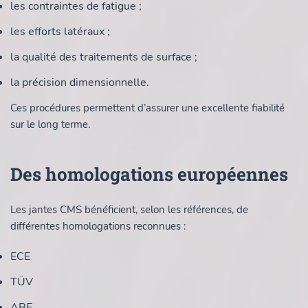
les contraintes de fatigue ;
les efforts latéraux ;
la qualité des traitements de surface ;
la précision dimensionnelle.
Ces procédures permettent d’assurer une excellente fiabilité
sur le long terme.
Des homologations européennes
Les jantes CMS bénéficient, selon les références, de
différentes homologations reconnues :
ECE
TÜV
ABE