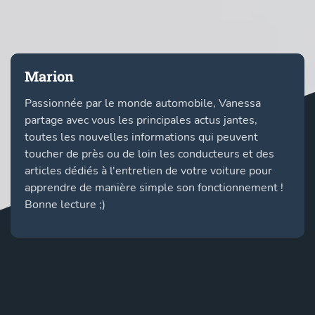
Marion
Passionnée par le monde automobile, Vanessa
partage avec vous les principales actus jantes,
toutes les nouvelles informations qui peuvent
toucher de près ou de loin les conducteurs et des
articles dédiés à l'entretien de votre voiture pour
apprendre de manière simple son fonctionnement !
Bonne lecture ;)