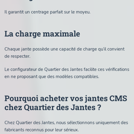
Il garantit un centrage parfait sur le moyeu.
La charge maximale
Chaque jante possède une capacité de charge qu’il convient
de respecter.
Le configurateur de Quartier des Jantes facilite ces vérifications
en ne proposant que des modèles compatibles.
Pourquoi acheter vos jantes CMS
chez Quartier des Jantes ?
Chez Quartier des Jantes, nous sélectionnons uniquement des
fabricants reconnus pour leur sérieux.