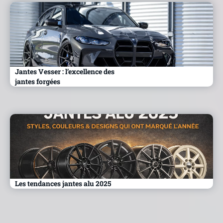
Jantes Vesser : l’excellence des
jantes forgées
Les tendances jantes alu 2025