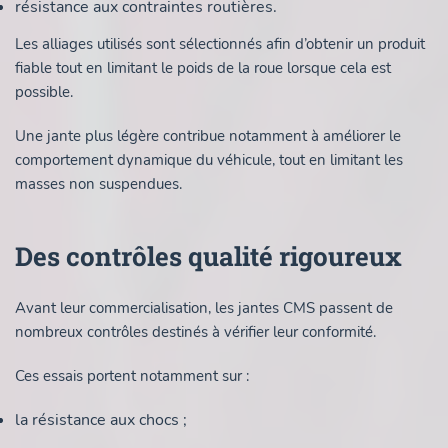
résistance aux contraintes routières.
Les alliages utilisés sont sélectionnés afin d’obtenir un produit
fiable tout en limitant le poids de la roue lorsque cela est
possible.
Une jante plus légère contribue notamment à améliorer le
comportement dynamique du véhicule, tout en limitant les
masses non suspendues.
Des contrôles qualité rigoureux
Avant leur commercialisation, les jantes CMS passent de
nombreux contrôles destinés à vérifier leur conformité.
Ces essais portent notamment sur :
la résistance aux chocs ;