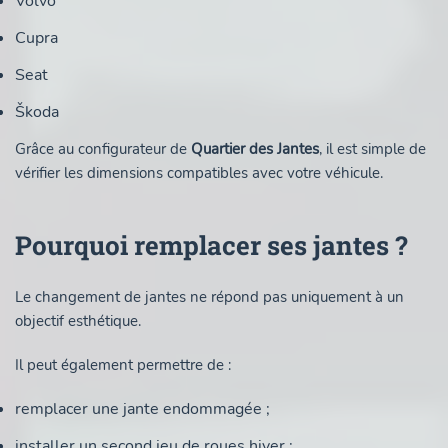
Volvo
Cupra
Seat
Škoda
Grâce au configurateur de
Quartier des Jantes
, il est simple de
vérifier les dimensions compatibles avec votre véhicule.
Pourquoi remplacer ses jantes ?
Le changement de jantes ne répond pas uniquement à un
objectif esthétique.
Il peut également permettre de :
remplacer une jante endommagée ;
installer un second jeu de roues hiver ;