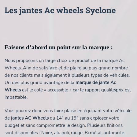
Les jantes Ac wheels Syclone
Faisons d’abord un point sur la marque :
Nous proposons un large choix de produit de la marque Ac
Wheels. Afin de satisfaire et de plaire au plus grand nombre
de nos clients mais également à plusieurs types de véhicules.
Un des plus grand avantage de la
marque de jante Ac
Wheels
est le coté « accessible » car le rapport qualité/prix est
imbattable.
Vous pourrez donc vous faire plaisir en équipant votre véhicule
de
jantes AC Wheels
du 14″ au 19″ sans exploser votre
budget et sans compromettre le design. Plusieurs finitions
sont disponibles : Noire, alu poli, rouge, Bi métal, anthracite.