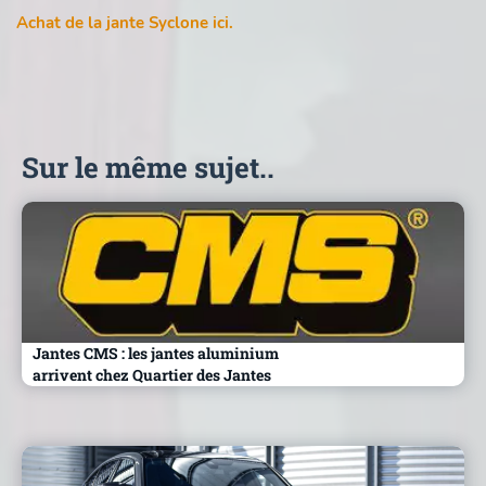
Achat de la jante Syclone ici.
Sur le même sujet..
Jantes CMS : les jantes aluminium
arrivent chez Quartier des Jantes