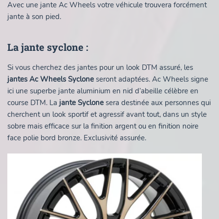
Avec une jante Ac Wheels votre véhicule trouvera forcément
jante à son pied.
La jante syclone :
Si vous cherchez des jantes pour un look DTM assuré, les
jantes Ac Wheels Syclone
seront adaptées. Ac Wheels signe
ici une superbe jante aluminium en nid d’abeille célèbre en
course DTM. La
jante Syclone
sera destinée aux personnes qui
cherchent un look sportif et agressif avant tout, dans un style
sobre mais efficace sur la finition argent ou en finition noire
face polie bord bronze. Exclusivité assurée.