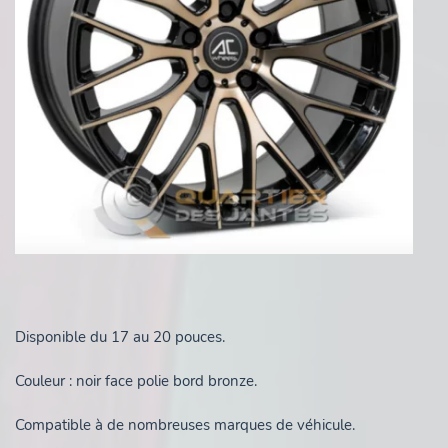
Disponible du 17 au 20 pouces.
Couleur : noir face polie bord bronze.
Compatible à de nombreuses marques de véhicule.