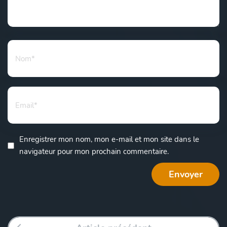
Enregistrer mon nom, mon e-mail et mon site dans le
navigateur pour mon prochain commentaire.