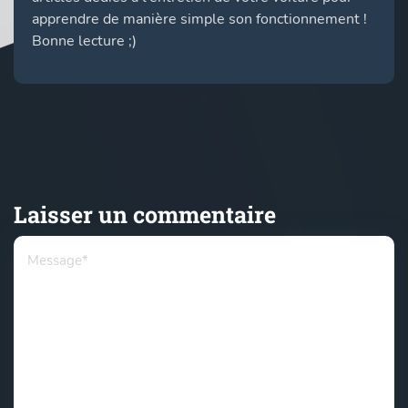
apprendre de manière simple son fonctionnement !
Bonne lecture ;)
Laisser un commentaire