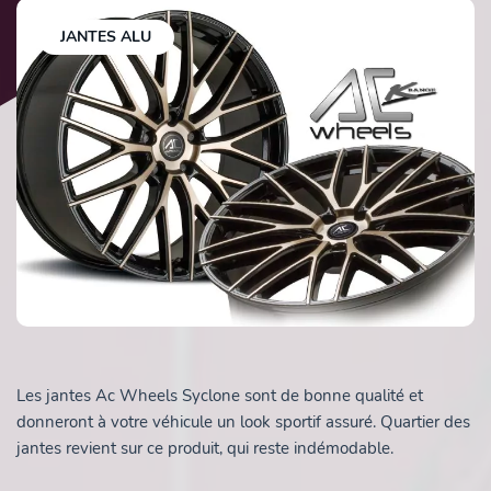
JANTES ALU
Les jantes Ac Wheels Syclone sont de bonne qualité et
donneront à votre véhicule un look sportif assuré. Quartier des
jantes revient sur ce produit, qui reste indémodable.