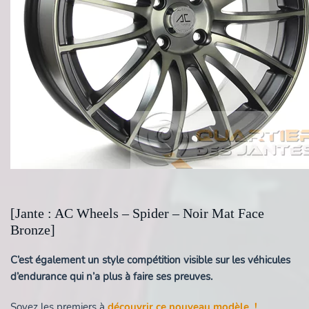
[Jante : AC Wheels – Spider – Noir Mat Face
Bronze]
C’est également un style compétition visible sur les véhicules
d’endurance qui n’a plus à faire ses preuves.
Soyez les premiers à
découvrir ce nouveau modèle !