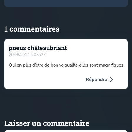
1 commentaires
pneus châteaubriant
20.08.2014 à 05h27
Oui en plus d’être de bonne qualité elles sont magnifiques
Répondre
Laisser un commentaire