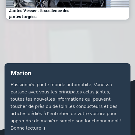
Jantes Vesser : l’excellence des
jantes forgées
Marion
Passionnée par le monde automobile, Vanessa
partage avec vous les principales actus jantes,
toutes les nouvelles informations qui peuvent
toucher de près ou de loin les conducteurs et des
articles dédiés à l'entretien de votre voiture pour
apprendre de manière simple son fonctionnement !
Bonne lecture ;)