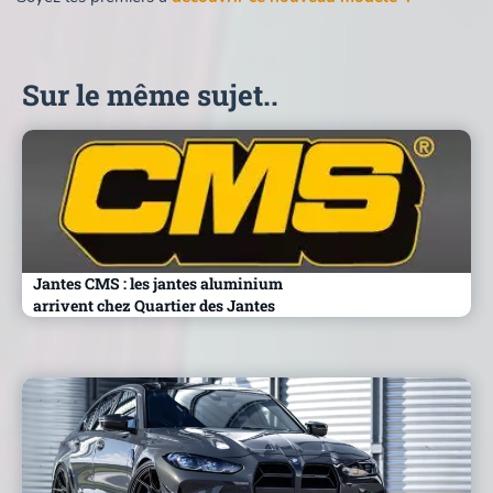
Sur le même sujet..
Jantes CMS : les jantes aluminium
arrivent chez Quartier des Jantes