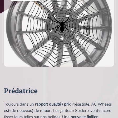
Prédatrice
Toujours dans un
rapport qualité / prix
irrésistible. AC Wheels
est (de nouveau) de retour ! Les jantes « Spider » vont encore
tisser leurs toiles sur nos bolides. Une
nouvelle finition