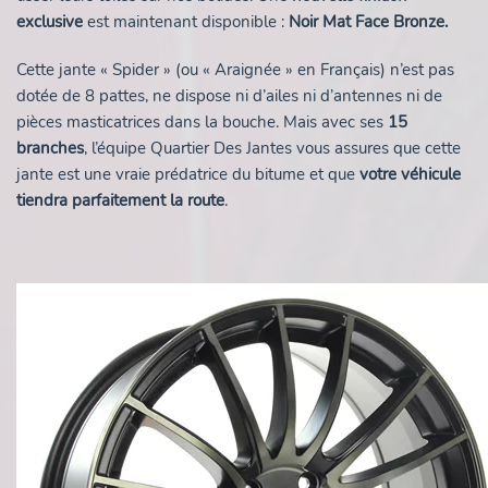
exclusive
est maintenant disponible :
Noir Mat Face Bronze.
Cette jante « Spider » (ou « Araignée » en Français) n’est pas
dotée de 8 pattes, ne dispose ni d’ailes ni d’antennes ni de
pièces masticatrices dans la bouche. Mais avec ses
15
branches
, l’équipe Quartier Des Jantes vous assures que cette
jante est une vraie prédatrice du bitume et que
votre véhicule
tiendra parfaitement la route
.