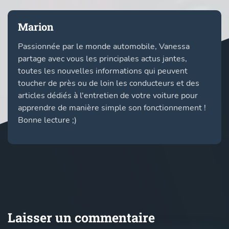
Marion
Passionnée par le monde automobile, Vanessa
partage avec vous les principales actus jantes,
toutes les nouvelles informations qui peuvent
toucher de près ou de loin les conducteurs et des
articles dédiés à l'entretien de votre voiture pour
apprendre de manière simple son fonctionnement !
Bonne lecture ;)
Laisser un commentaire