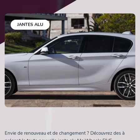
JANTES ALU
Envie de renouveau et de changement ? Découvrez des à