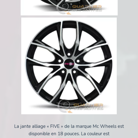
La jante alliage « FIVE » de la marque Mc Wheels est
disponible en 18 pouces. La couleur est