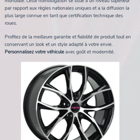
mondiale. Cette homologation se situe à un niveau supérieur
par rapport aux règles nationales uniques et a la diffusion la
plus large connue en tant que certification technique des
roues.
Profitez de la meilleure garantie et fiabilité de produit tout en
conservant un look et un style adapté à votre envie.
Personnalisez votre véhicule
avec goût et modernité.