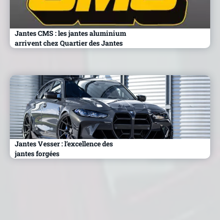
Jantes CMS : les jantes aluminium
arrivent chez Quartier des Jantes
Jantes Vesser : l’excellence des
jantes forgées