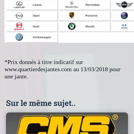
*Prix donnés à titre indicatif sur
www.quartierdesjantes.com au 13/03/2018 pour
une jante.
Sur le même sujet..