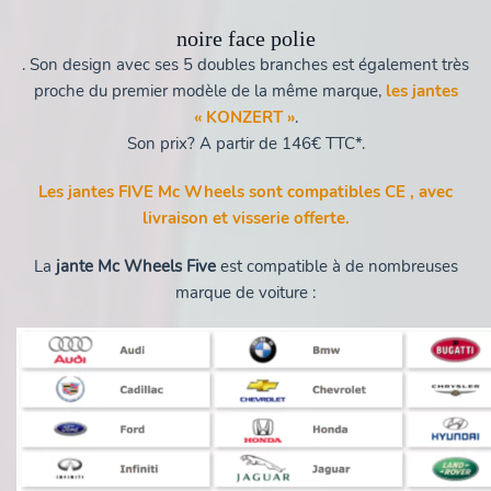
noire face polie
. Son design avec ses 5 doubles branches est également très
proche du premier modèle de la même marque,
les jantes
« KONZERT »
.
Son prix? A partir de 146€ TTC*.
Les jantes FIVE Mc Wheels sont compatibles CE , avec
livraison et visserie offerte.
La
jante Mc Wheels Five
est compatible à de nombreuses
marque de voiture :