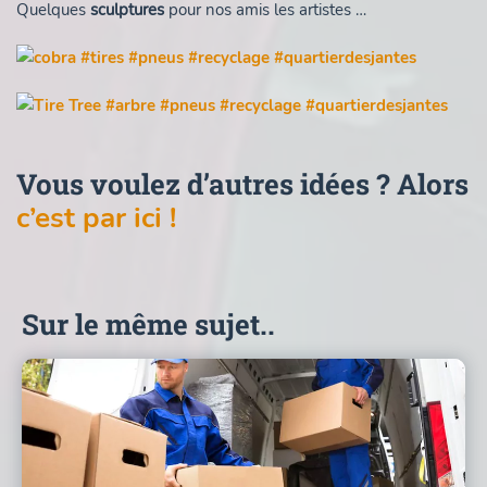
Quelques
sculptures
pour nos amis les artistes …
Vous voulez d’autres idées ? Alors
c’est par ici !
Sur le même sujet..