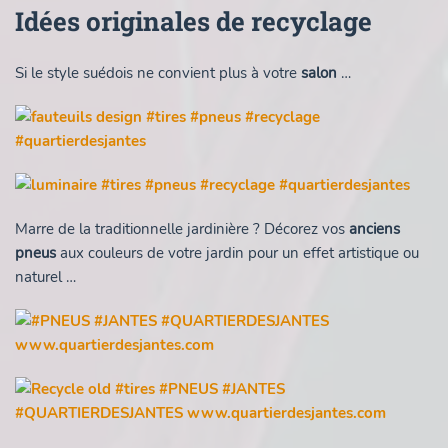
Idées originales de recyclage
Si le style suédois ne convient plus à votre
salon
…
Marre de la traditionnelle jardinière ? Décorez vos
anciens
pneus
aux couleurs de votre jardin pour un effet artistique ou
naturel …