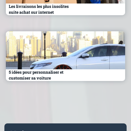
Les livraisons les plus insolites
suite achat sur internet
5 idées pour personnaliser et
customiser sa voiture