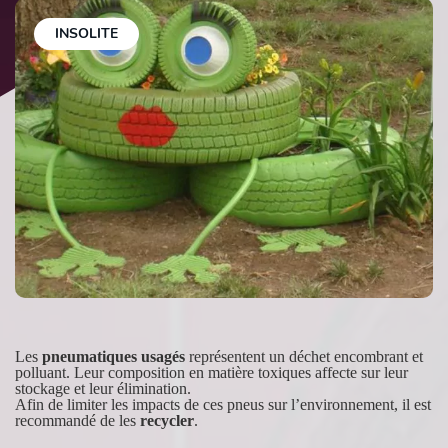
INSOLITE
Les
pneumatiques usagés
représentent un déchet encombrant et
polluant. Leur composition en matière toxiques affecte sur leur
stockage et leur élimination.
Afin de limiter les impacts de ces pneus sur l’environnement, il est
recommandé de les
recycler
.