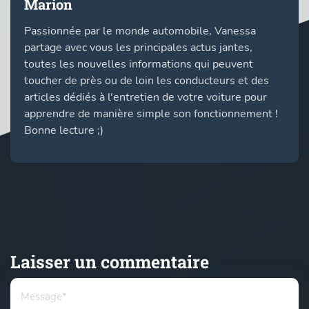
Marion
Passionnée par le monde automobile, Vanessa
partage avec vous les principales actus jantes,
toutes les nouvelles informations qui peuvent
toucher de près ou de loin les conducteurs et des
articles dédiés à l'entretien de votre voiture pour
apprendre de manière simple son fonctionnement !
Bonne lecture ;)
Laisser un commentaire