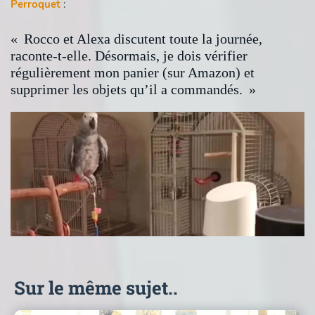
Perroquet
:
« Rocco et Alexa discutent toute la journée,
raconte-t-elle. Désormais, je dois vérifier
régulièrement mon panier (sur Amazon) et
supprimer les objets qu’il a commandés. »
Sur le même sujet..