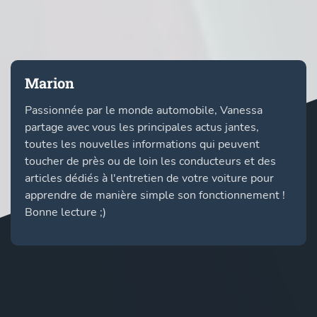
Marion
Passionnée par le monde automobile, Vanessa
partage avec vous les principales actus jantes,
toutes les nouvelles informations qui peuvent
toucher de près ou de loin les conducteurs et des
articles dédiés à l'entretien de votre voiture pour
apprendre de manière simple son fonctionnement !
Bonne lecture ;)