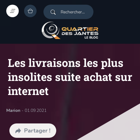
Les livraisons les plus
insolites suite achat sur
internet
Marion
- 01.09.2021
Partager !