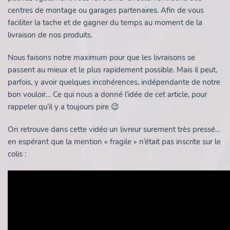
centres de montage ou garages partenaires. Afin de vous
faciliter la tache et de gagner du temps au moment de la
livraison de nos produits.
Nous faisons notre maximum pour que les livraisons se
passent au mieux et le plus rapidement possible. Mais il peut,
parfois, y avoir quelques incohérences, indépendante de notre
bon vouloir… Ce qui nous a donné l’idée de cet article, pour
rappeler qu’il y a toujours pire 😉
On retrouve dans cette vidéo un livreur surement très pressé…
en espérant que la mention « fragile » n’était pas inscrite sur le
colis :