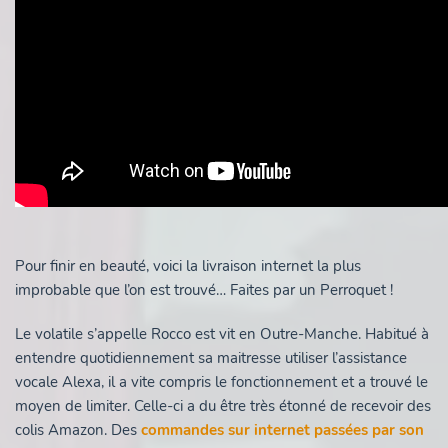
Pour finir en beauté, voici la livraison internet la plus
improbable que l’on est trouvé… Faites par un Perroquet !
Le volatile s’appelle Rocco est vit en Outre-Manche. Habitué à
entendre quotidiennement sa maitresse utiliser l’assistance
vocale Alexa, il a vite compris le fonctionnement et a trouvé le
moyen de limiter. Celle-ci a du être très étonné de recevoir des
colis Amazon. Des
commandes sur internet passées par son