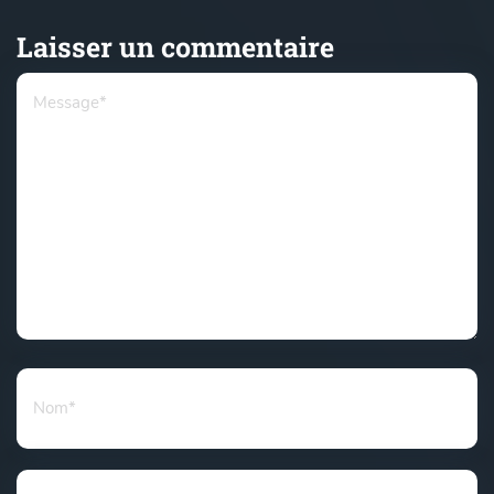
Laisser un commentaire