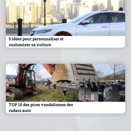
5 idées pour personnaliser et
customiser sa voiture
TOP 10 des pires vandalismes des
radars auto