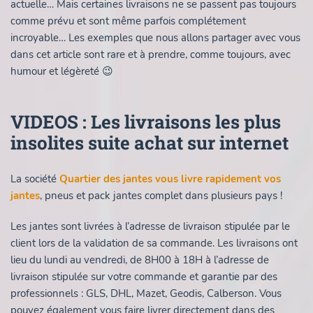
actuelle… Mais certaines livraisons ne se passent pas toujours
comme prévu et sont même parfois complétement
incroyable… Les exemples que nous allons partager avec vous
dans cet article sont rare et à prendre, comme toujours, avec
humour et légèreté 😉
VIDEOS : Les livraisons les plus
insolites suite achat sur internet
La société
Quartier des jantes vous livre rapidement vos
jantes
, pneus et pack jantes complet dans plusieurs pays !
Les jantes sont livrées à l’adresse de livraison stipulée par le
client lors de la validation de sa commande. Les livraisons ont
lieu du lundi au vendredi, de 8H00 à 18H à l’adresse de
livraison stipulée sur votre commande et garantie par des
professionnels : GLS, DHL, Mazet, Geodis, Calberson. Vous
pouvez également vous faire livrer directement dans des