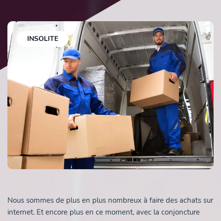
INSOLITE
Nous sommes de plus en plus nombreux à faire des achats sur
internet. Et encore plus en ce moment, avec la conjoncture