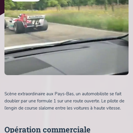
Scène extraordinaire aux Pays-Bas, un automobiliste se fait
doubler par une formule 1 sur une route ouverte. Le pilote de
l’engin de course slalome entre les voitures à haute vitesse.
Opération commerciale