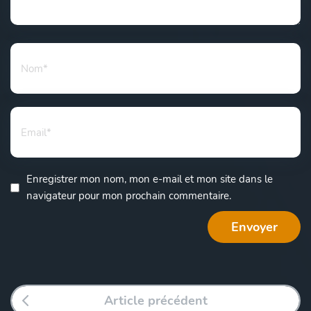
Enregistrer mon nom, mon e-mail et mon site dans le
navigateur pour mon prochain commentaire.
Article précédent