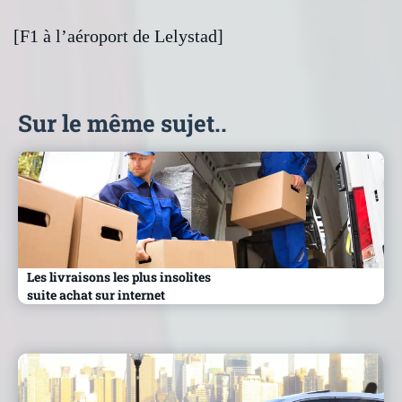
[F1 à l’aéroport de Lelystad]
Sur le même sujet..
Les livraisons les plus insolites
suite achat sur internet