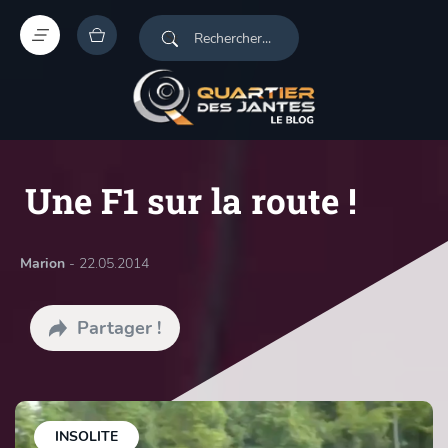
Une F1 sur la route !
Marion
- 22.05.2014
Partager !
INSOLITE