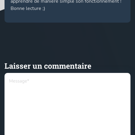
apprendre de manière simple son fonctionnement !
Bonne lecture ;)
Laisser un commentaire