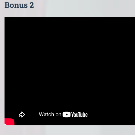
Bonus 2