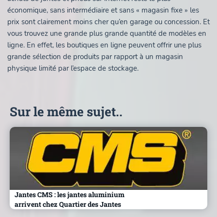
économique, sans intermédiaire et sans « magasin fixe » les
prix sont clairement moins cher qu’en garage ou concession. Et
vous trouvez une grande plus grande quantité de modèles en
ligne. En effet, les boutiques en ligne peuvent offrir une plus
grande sélection de produits par rapport à un magasin
physique limité par l’espace de stockage.
Sur le même sujet..
Jantes CMS : les jantes aluminium
arrivent chez Quartier des Jantes