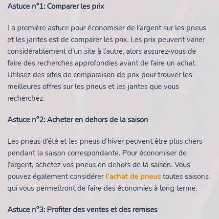
Astuce n°1: Comparer les prix
La première astuce pour économiser de l’argent sur les pneus
et les jantes est de comparer les prix. Les prix peuvent varier
considérablement d’un site à l’autre, alors assurez-vous de
faire des recherches approfondies avant de faire un achat.
Utilisez des sites de comparaison de prix pour trouver les
meilleures offres sur les pneus et les jantes que vous
recherchez.
Astuce n°2: Acheter en dehors de la saison
Les pneus d’été et les pneus d’hiver peuvent être plus chers
pendant la saison correspondante. Pour économiser de
l’argent, achetez vos pneus en dehors de la saison. Vous
pouvez également considérer
l’achat de pneus
toutes saisons
qui vous permettront de faire des économies à long terme.
Astuce n°3: Profiter des ventes et des remises