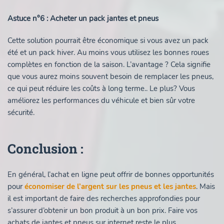
Astuce n°6 : Acheter un pack jantes et pneus
Cette solution pourrait être économique si vous avez un pack
été et un pack hiver. Au moins vous utilisez les bonnes roues
complètes en fonction de la saison. L’avantage ? Cela signifie
que vous aurez moins souvent besoin de remplacer les pneus,
ce qui peut réduire les coûts à long terme.. Le plus? Vous
améliorez les performances du véhicule et bien sûr votre
sécurité.
Conclusion :
En général, l’achat en ligne peut offrir de bonnes opportunités
pour
économiser de l’argent sur les pneus et les jantes
. Mais
il est important de faire des recherches approfondies pour
s’assurer d’obtenir un bon produit à un bon prix. Faire vos
achats de jantes et pneus sur internet reste le plus