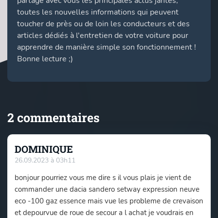
partage avec vous les principales actus jantes,
toutes les nouvelles informations qui peuvent
toucher de près ou de loin les conducteurs et des
articles dédiés à l'entretien de votre voiture pour
apprendre de manière simple son fonctionnement !
Bonne lecture ;)
2 commentaires
DOMINIQUE
26.09.2023 à 03h11
bonjour pourriez vous me dire s il vous plais je vient de
commander une dacia sandero setway expression neuve
eco -100 gaz essence mais vue les probleme de crevaison
et depourvue de roue de secour a l achat je voudrais en