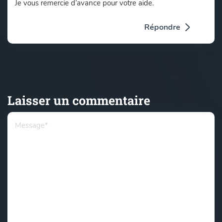
Je vous remercie d’avance pour votre aide.
Répondre
Laisser un commentaire