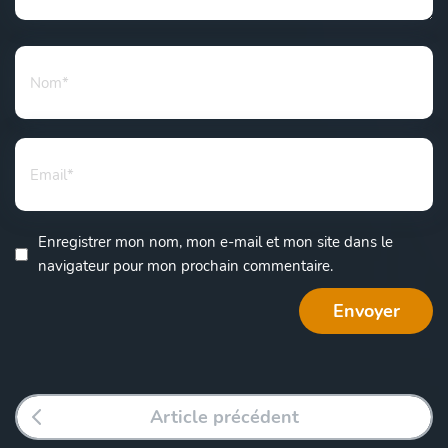
Enregistrer mon nom, mon e-mail et mon site dans le
navigateur pour mon prochain commentaire.
Article précédent