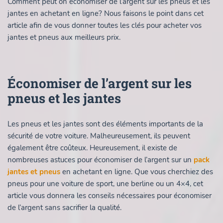
Comment peut on économiser de l’argent sur les pneus et les
jantes en achetant en ligne? Nous faisons le point dans cet
article afin de vous donner toutes les clés pour acheter vos
jantes et pneus aux meilleurs prix.
Économiser de l’argent sur les
pneus et les jantes
Les pneus et les jantes sont des éléments importants de la
sécurité de votre voiture. Malheureusement, ils peuvent
également être coûteux. Heureusement, il existe de
nombreuses astuces pour économiser de l’argent sur un
pack
jantes et pneus
en achetant en ligne. Que vous cherchiez des
pneus pour une voiture de sport, une berline ou un 4×4, cet
article vous donnera les conseils nécessaires pour économiser
de l’argent sans sacrifier la qualité.