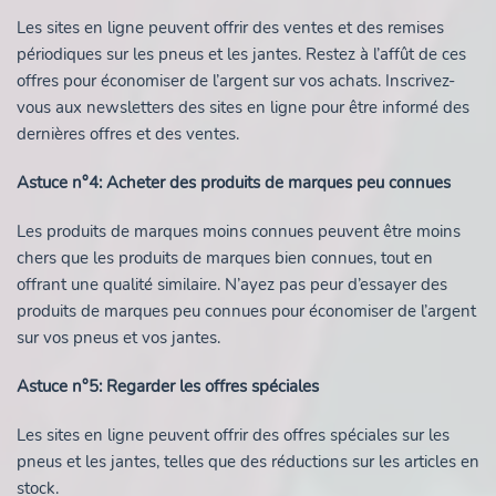
Les sites en ligne peuvent offrir des ventes et des remises
périodiques sur les pneus et les jantes. Restez à l’affût de ces
offres pour économiser de l’argent sur vos achats. Inscrivez-
vous aux newsletters des sites en ligne pour être informé des
dernières offres et des ventes.
Astuce n°4: Acheter des produits de marques peu connues
Les produits de marques moins connues peuvent être moins
chers que les produits de marques bien connues, tout en
offrant une qualité similaire. N’ayez pas peur d’essayer des
produits de marques peu connues pour économiser de l’argent
sur vos pneus et vos jantes.
Astuce n°5: Regarder les offres spéciales
Les sites en ligne peuvent offrir des offres spéciales sur les
pneus et les jantes, telles que des réductions sur les articles en
stock.