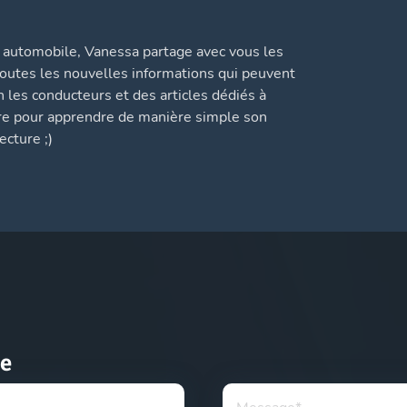
automobile, Vanessa partage avec vous les
 toutes les nouvelles informations qui peuvent
n les conducteurs et des articles dédiés à
ure pour apprendre de manière simple son
cture ;)
e