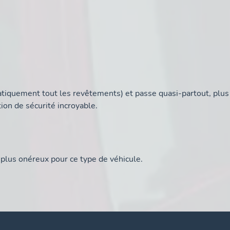
atiquement tout les revêtements) et passe quasi-partout, plus
ion de sécurité incroyable.
 plus onéreux pour ce type de véhicule.