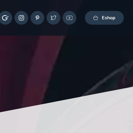
Eshop