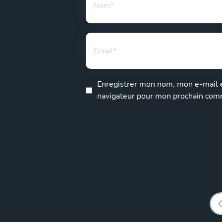
Enregistrer mon nom, mon e-mail e
navigateur pour mon prochain com