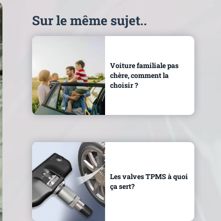
Sur le même sujet..
Voiture familiale pas
chère, comment la
choisir ?
Les valves TPMS à quoi
ça sert?