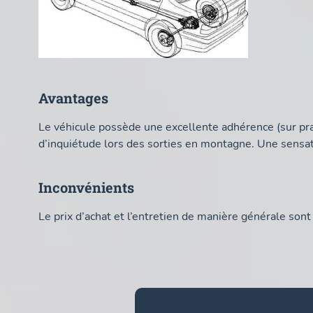
Avantages
Le véhicule possède une excellente adhérence (sur pr
d’inquiétude lors des sorties en montagne. Une sensat
Inconvénients
Le prix d’achat et l’entretien de manière générale sont