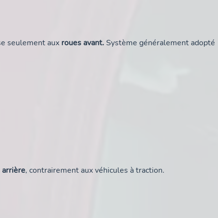
ise seulement aux
roues avant.
Système généralement adopté
 arrière
, contrairement aux véhicules à traction.