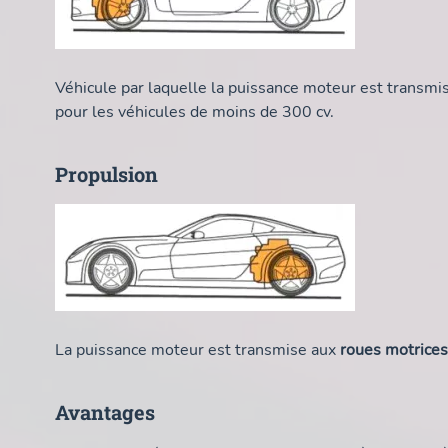
Véhicule par laquelle la puissance moteur est transm
pour les véhicules de moins de 300 cv.
Propulsion
La puissance moteur est transmise aux
roues motrices
Avantages