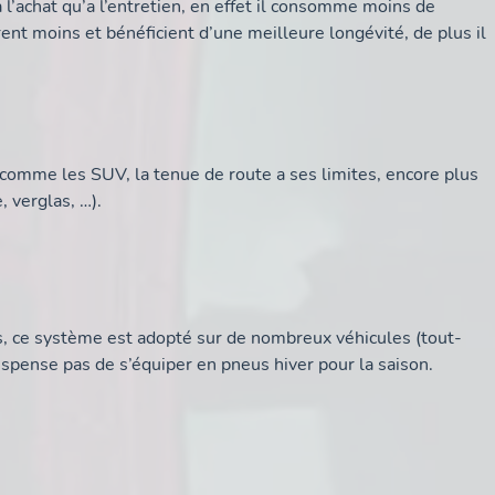
 l’achat qu’a l’entretien, en effet il consomme moins de
ent moins et bénéficient d’une meilleure longévité, de plus il
 comme les SUV, la tenue de route a ses limites, encore plus
, verglas, …).
 ce système est adopté sur de nombreux véhicules (tout-
dispense pas de s’équiper en pneus hiver pour la saison.