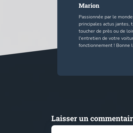
Marion
Passionnée par le monde 
principales actus jantes,
toucher de près ou de loi
l'entretien de votre voit
fonctionnement ! Bonne le
Laisser un commentair