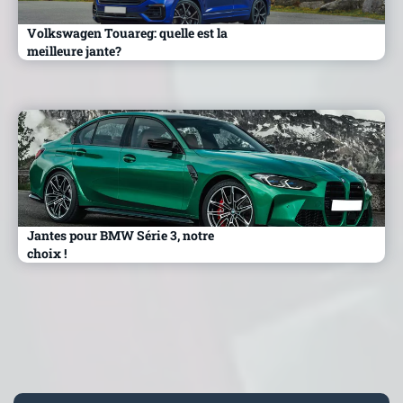
Volkswagen Touareg: quelle est la
meilleure jante?
Jantes pour BMW Série 3, notre
choix !