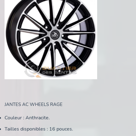
JANTES AC WHEELS RAGE
Couleur : Anthracite.
Tailles disponibles : 16 pouces.