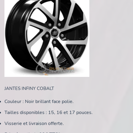
JANTES INFINY COBALT
Couleur : Noir brillant face polie.
Tailles disponibles : 15, 16 et 17 pouces.
Visserie et livraison offerte.