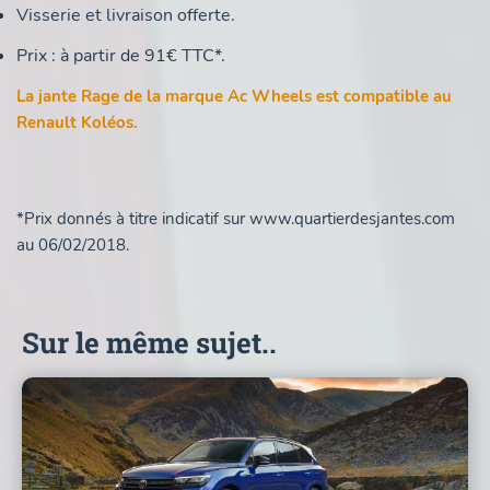
Visserie et livraison offerte.
Prix : à partir de 91€ TTC*.
La jante Rage de la marque Ac Wheels est compatible au
Renault Koléos.
*Prix donnés à titre indicatif sur www.quartierdesjantes.com
au 06/02/2018.
Sur le même sujet..