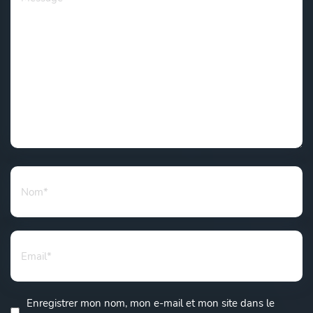
Enregistrer mon nom, mon e-mail et mon site dans le