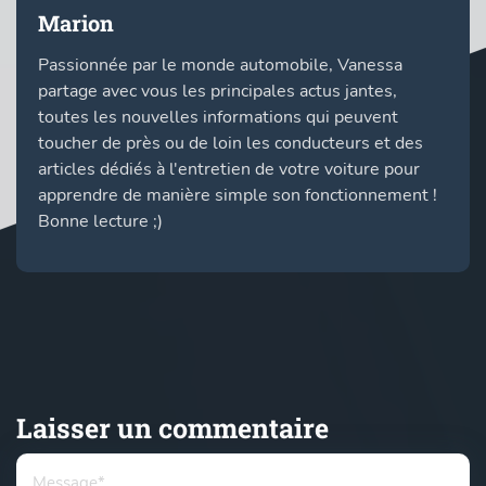
Marion
Passionnée par le monde automobile, Vanessa
partage avec vous les principales actus jantes,
toutes les nouvelles informations qui peuvent
toucher de près ou de loin les conducteurs et des
articles dédiés à l'entretien de votre voiture pour
apprendre de manière simple son fonctionnement !
Bonne lecture ;)
Laisser un commentaire