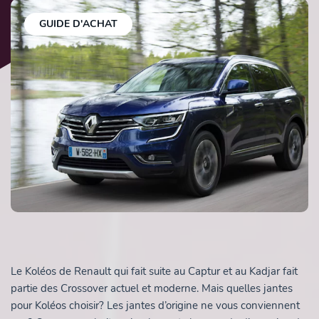
GUIDE D'ACHAT
Le Koléos de Renault qui fait suite au Captur et au Kadjar fait
partie des Crossover actuel et moderne. Mais quelles jantes
pour Koléos choisir? Les jantes d’origine ne vous conviennent