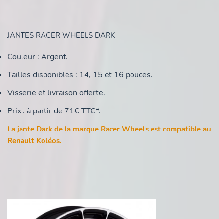
JANTES RACER WHEELS DARK
Couleur : Argent.
Tailles disponibles : 14, 15 et 16 pouces.
Visserie et livraison offerte.
Prix : à partir de 71€ TTC*.
La jante Dark de la marque Racer Wheels est compatible au
Renault Koléos.