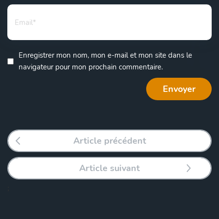
Enregistrer mon nom, mon e-mail et mon site dans le
navigateur pour mon prochain commentaire.
Article précédent
Article suivant
;