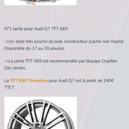
N°1 Jante pour Audi Q7 TFT 669
->Un style très proche du look constructeur (cache non fourni)
Disponible du 17 au 20 pouces.
->La jante TFT 669 est recommandée par l’équipe Quartier
Des Jantes.
La
TFT 669 Threeface
pour Audi Q7 est à partir de 140€
TTC*.