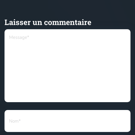
Laisser un commentaire