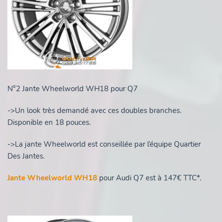
N°2 Jante Wheelworld WH18 pour Q7
->Un look très demandé avec ces doubles branches.
Disponible en 18 pouces.
->La jante Wheelworld est conseillée par l’équipe Quartier
Des Jantes.
Jante Wheelworld WH18
pour Audi Q7 est à 147€ TTC*.