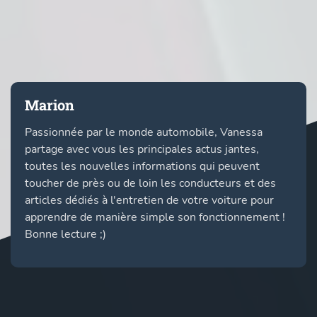
Marion
Passionnée par le monde automobile, Vanessa
partage avec vous les principales actus jantes,
toutes les nouvelles informations qui peuvent
toucher de près ou de loin les conducteurs et des
articles dédiés à l'entretien de votre voiture pour
apprendre de manière simple son fonctionnement !
Bonne lecture ;)