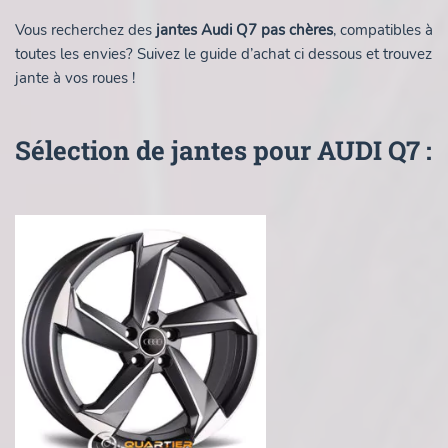
Vous recherchez des
jantes Audi Q7 pas chères
, compatibles à
toutes les envies? Suivez le guide d’achat ci dessous et trouvez
jante à vos roues !
Sélection de jantes pour AUDI Q7 :