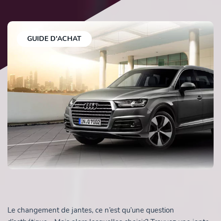
GUIDE D'ACHAT
Le changement de jantes, ce n’est qu’une question