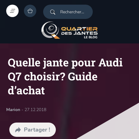
Quelle jante pour Audi
Q7 choisir? Guide
d’achat
Marion
- 27.12.2018
Partager !