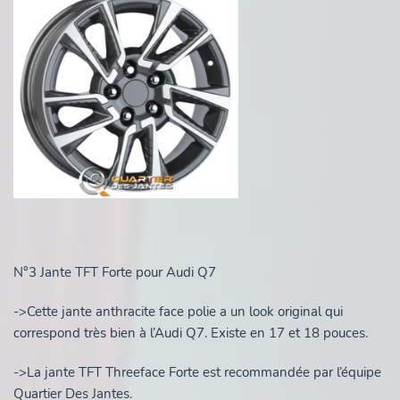
N°3 Jante TFT Forte pour Audi Q7
->Cette jante anthracite face polie a un look original qui
correspond très bien à l’Audi Q7. Existe en 17 et 18 pouces.
->La jante TFT Threeface Forte est recommandée par l’équipe
Quartier Des Jantes.