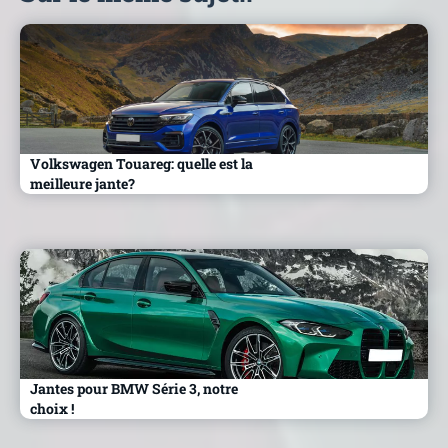
Volkswagen Touareg: quelle est la
meilleure jante?
Jantes pour BMW Série 3, notre
choix !