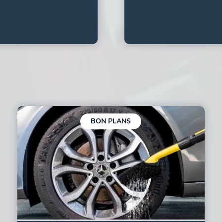
BON PLANS