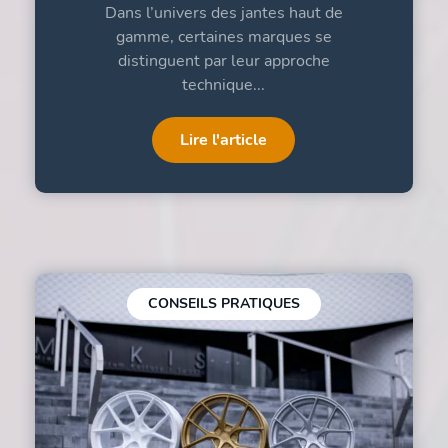
Dans l’univers des jantes haut de
gamme, certaines marques se
distinguent par leur approche
technique...
Lire l'article
CONSEILS PRATIQUES