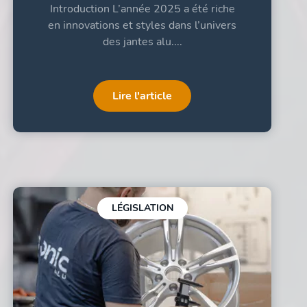
Introduction L’année 2025 a été riche
en innovations et styles dans l’univers
des jantes alu....
Lire l'article
LÉGISLATION