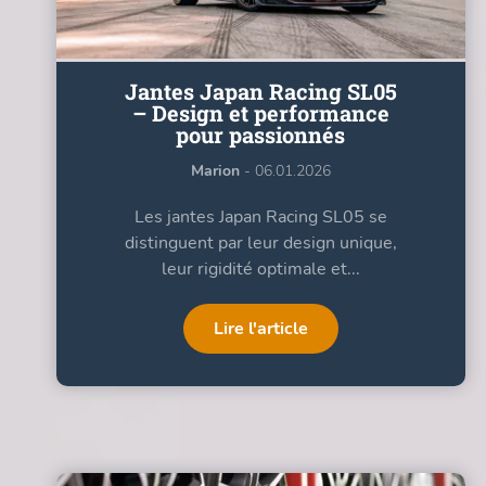
Jantes Japan Racing SL05
– Design et performance
pour passionnés
Marion
- 06.01.2026
Les jantes Japan Racing SL05 se
distinguent par leur design unique,
leur rigidité optimale et...
Lire l'article