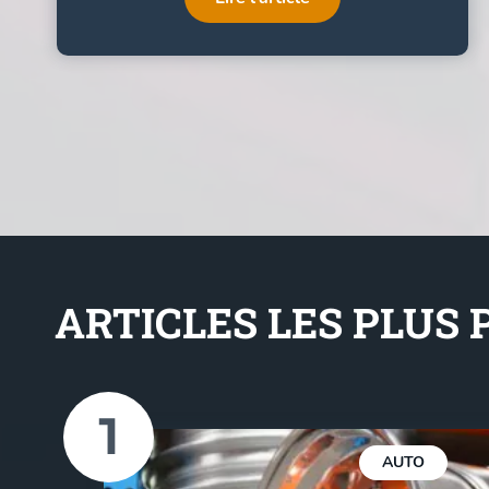
ARTICLES LES PLUS
AUTO