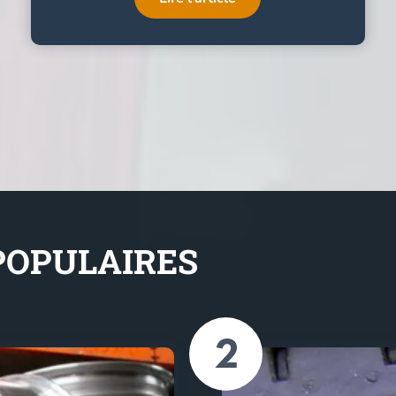
 POPULAIRES