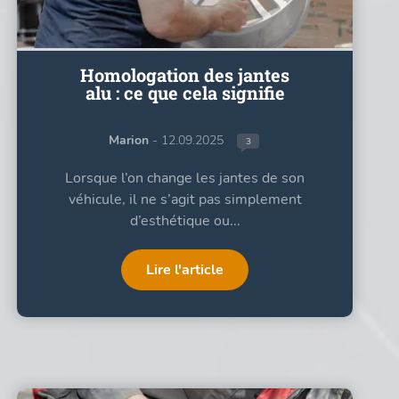
Homologation des jantes
alu : ce que cela signifie
Marion
- 12.09.2025
3
Lorsque l’on change les jantes de son
véhicule, il ne s’agit pas simplement
d’esthétique ou...
Lire l'article