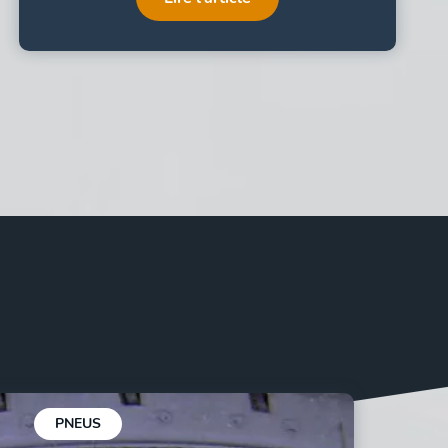
PNEUS