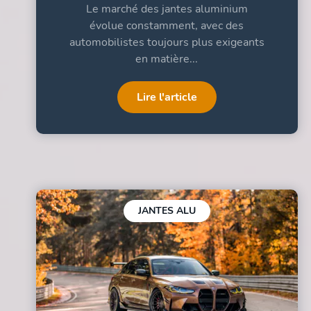
Le marché des jantes aluminium
évolue constamment, avec des
automobilistes toujours plus exigeants
en matière...
Lire l'article
JANTES ALU