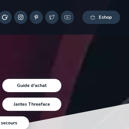
Eshop
Guide d'achat
Jantes Threeface
 secours