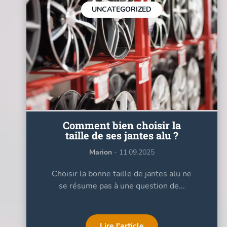
UNCATEGORIZED
Comment bien choisir la
taille de ses jantes alu ?
Marion
- 11.09.2025
Choisir la bonne taille de jantes alu ne
se résume pas à une question de...
Lire l'article