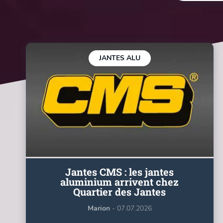
JANTES ALU
Jantes CMS : les jantes
aluminium arrivent chez
Quartier des Jantes
Marion
- 07.07.2026