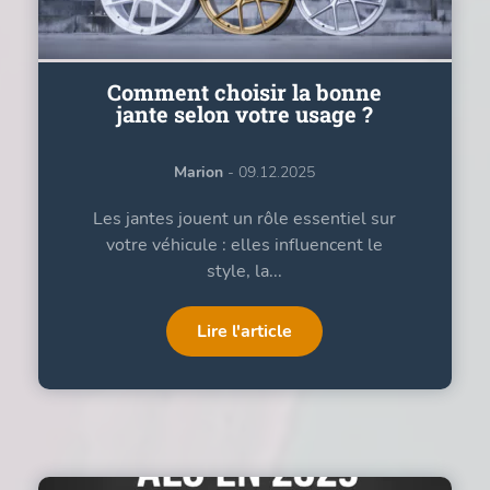
Comment choisir la bonne
jante selon votre usage ?
Marion
- 09.12.2025
Les jantes jouent un rôle essentiel sur
votre véhicule : elles influencent le
style, la...
Lire l'article