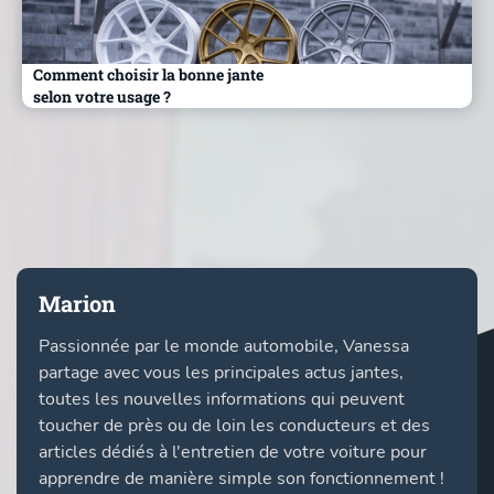
Comment choisir la bonne jante
selon votre usage ?
Marion
Passionnée par le monde automobile, Vanessa
partage avec vous les principales actus jantes,
toutes les nouvelles informations qui peuvent
toucher de près ou de loin les conducteurs et des
articles dédiés à l'entretien de votre voiture pour
apprendre de manière simple son fonctionnement !