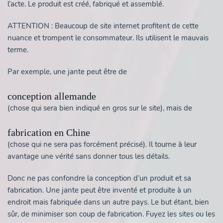
l’acte. Le produit est créé, fabriqué et assemblé.
ATTENTION : Beaucoup de site internet profitent de cette
nuance et trompent le consommateur. Ils utilisent le mauvais
terme.
Par exemple, une jante peut être de
conception allemande
(chose qui sera bien indiqué en gros sur le site), mais de
fabrication en Chine
(chose qui ne sera pas forcément précisé). Il tourne à leur
avantage une vérité sans donner tous les détails.
Donc ne pas confondre la conception d’un produit et sa
fabrication. Une jante peut être inventé et produite à un
endroit mais fabriquée dans un autre pays. Le but étant, bien
sûr, de minimiser son coup de fabrication. Fuyez les sites ou les