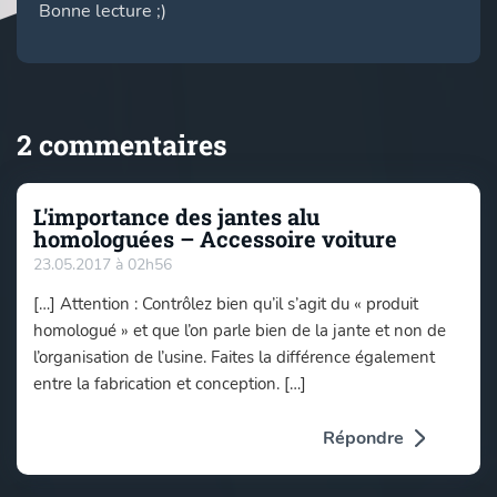
Bonne lecture ;)
2 commentaires
L'importance des jantes alu
homologuées – Accessoire voiture
23.05.2017 à 02h56
[…] Attention : Contrôlez bien qu’il s’agit du « produit
homologué » et que l’on parle bien de la jante et non de
l’organisation de l’usine. Faites la différence également
entre la fabrication et conception. […]
Répondre