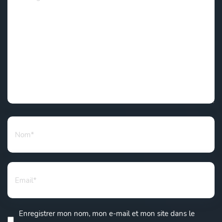
Enregistrer mon nom, mon e-mail et mon site dans le