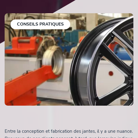
CONSEILS PRATIQUES
Entre la conception et fabrication des jantes, il y a une nuance.