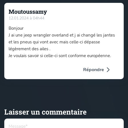
Moutoussamy
12.01.2024 à 04h44
Bonjour
J ai une jeep wrangler overland et j ai changé les jantes
et les pneus qui vont avec mais celle-ci dépasse
légèrement des ailes .
Je voulais savoir si celle-ci sont conforme européenne.
Répondre
Laisser un commentaire