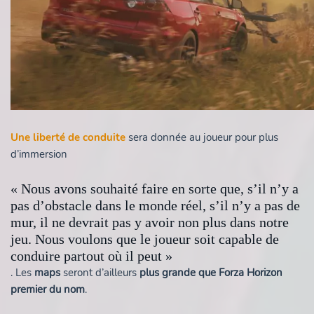
Une
liberté de conduite
sera donnée au joueur pour plus
d’immersion
« Nous avons souhaité faire en sorte que, s’il n’y a
pas d’obstacle dans le monde réel, s’il n’y a pas de
mur, il ne devrait pas y avoir non plus dans notre
jeu. Nous voulons que le joueur soit capable de
conduire partout où il peut »
. Les
maps
seront d’ailleurs
plus grande que Forza Horizon
premier du nom
.