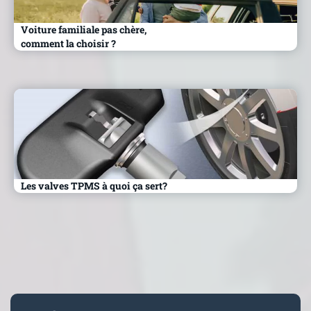
Voiture familiale pas chère,
comment la choisir ?
Les valves TPMS à quoi ça sert?