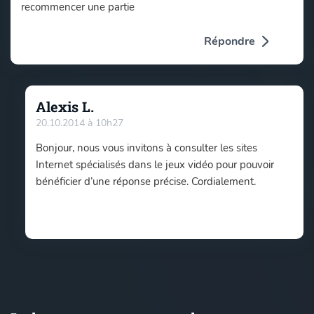
recommencer une partie
Répondre
Alexis L.
20.10.2014 à 10h27
Bonjour, nous vous invitons à consulter les sites
Internet spécialisés dans le jeux vidéo pour pouvoir
bénéficier d’une réponse précise. Cordialement.