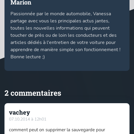
Marion
Passionnée par le monde automobile, Vanessa
partage avec vous les principales actus jantes,
toutes les nouvelles informations qui peuvent
toucher de près ou de loin les conducteurs et des
articles dédiés à l'entretien de votre voiture pour
apprendre de manière simple son fonctionnement !
Bonne lecture ;)
2 commentaires
vachey
07.10.2014 à 12h01
comment peut on supprimer la sauvegarde pour