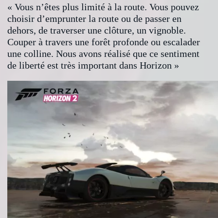
« Vous n’êtes plus limité à la route. Vous pouvez
choisir d’emprunter la route ou de passer en
dehors, de traverser une clôture, un vignoble.
Couper à travers une forêt profonde ou escalader
une colline. Nous avons réalisé que ce sentiment
de liberté est très important dans Horizon »