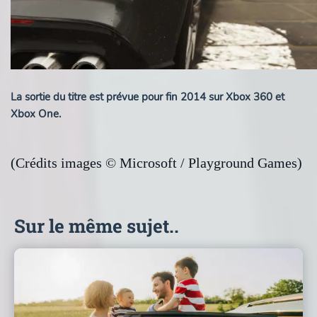
La sortie du titre est prévue pour fin 2014 sur Xbox 360 et
Xbox One.
(Crédits images © Microsoft / Playground Games)
Sur le même sujet..