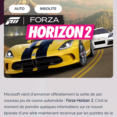
AUTO
INSOLITE
Microsoft vient d’annoncer officiellement la sortie de son
nouveau jeu de course automobile :
Forza Horizon 2
. C’est le
moment de prendre quelques informations sur ce nouvel
épisode d’une série maintenant reconnue par les puristes de la