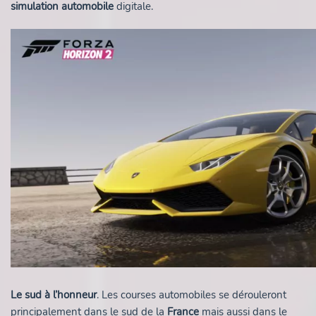
simulation automobile
digitale.
Le sud à l’honneur
. Les courses automobiles se dérouleront
principalement dans le sud de la
France
mais aussi dans le