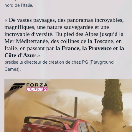
nord de l’Italie.
« De vastes paysages, des panoramas incroyables,
magnifiques, une nature sauvegardée et une
incroyable diversité. Du pied des Alpes jusqu’à la
Mer Méditerranée, des collines de la Toscane, en
Italie, en passant par
la France, la Provence et la
Côte d’Azur
»
précise le directeur de création de chez PG (Playground
Games).