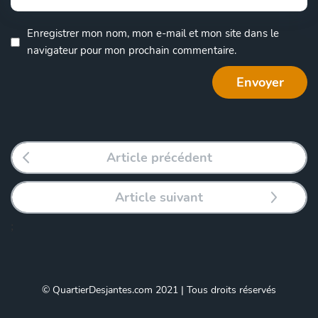
Enregistrer mon nom, mon e-mail et mon site dans le
navigateur pour mon prochain commentaire.
Article précédent
Article suivant
;
© QuartierDesjantes.com 2021 | Tous droits réservés