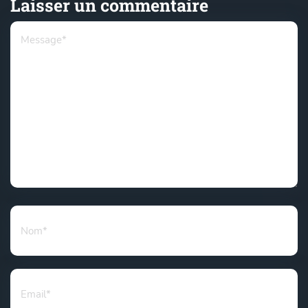
Laisser un commentaire