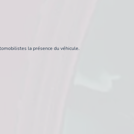
utomobilistes la présence du véhicule.