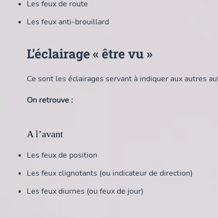
Les feux de route
Les feux anti-brouillard
L’éclairage « être vu »
Ce sont les éclairages servant à indiquer aux autres a
On retrouve :
A l’avant
Les feux de position
Les feux clignotants (ou indicateur de direction)
Les feux diurnes (ou feux de jour)