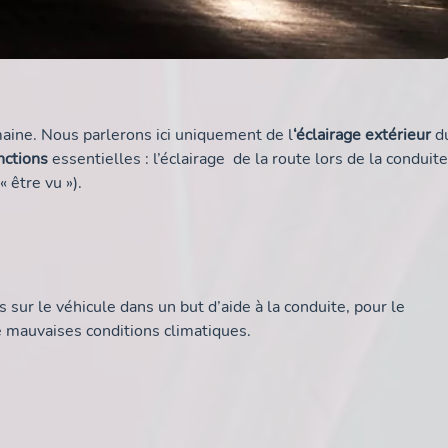
maine. Nous parlerons ici uniquement de l
‘éclairage extérieur
d
nctions
essentielles : l’éclairage de la route lors de la conduite
« être vu »).
sur le véhicule dans un but d’aide à la conduite, pour le
 mauvaises conditions climatiques.