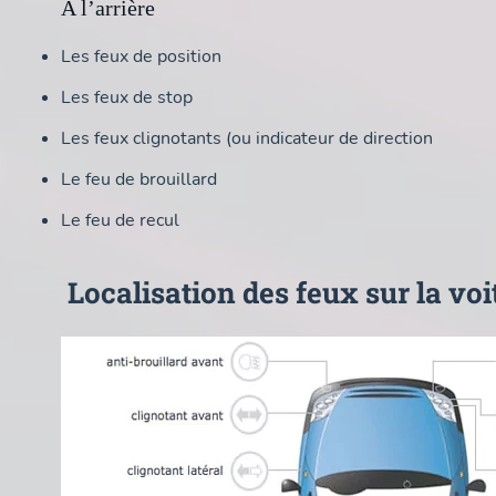
A l’arrière
Les feux de position
Les feux de stop
Les feux clignotants (ou indicateur de direction
Le feu de brouillard
Le feu de recul
Localisation des feux sur la voi