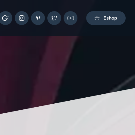
Eshop