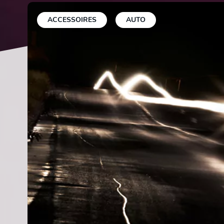
ACCESSOIRES
AUTO