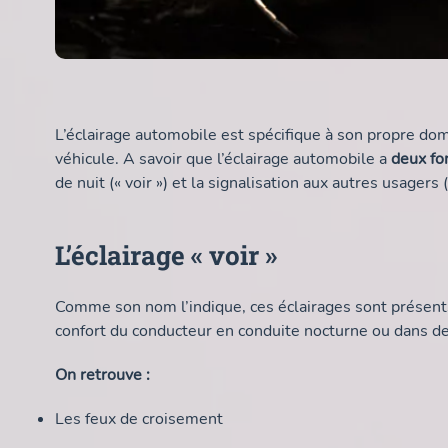
L’éclairage automobile est spécifique à son propre do
véhicule. A savoir que l’éclairage automobile a
deux fo
de nuit (« voir ») et la signalisation aux autres usagers (
L’éclairage « voir »
Comme son nom l’indique, ces éclairages sont présents 
confort du conducteur en conduite nocturne ou dans de
On retrouve :
Les feux de croisement