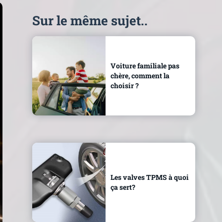
Sur le même sujet..
Voiture familiale pas
chère, comment la
choisir ?
Les valves TPMS à quoi
ça sert?