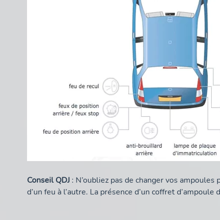
Conseil QDJ
: N’oubliez pas de changer vos ampoules pa
d’un feu à l’autre. La présence d’un coffret d’ampoule d