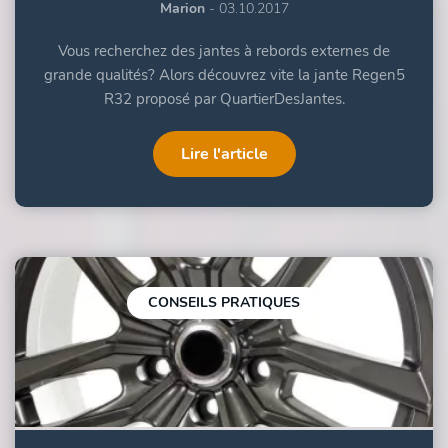
Marion
- 03.10.2017
Vous recherchez des jantes à rebords externes de
grande qualités? Alors découvrez vite la jante Regen5
R32 proposé par QuartierDesJantes.
Lire l'article
CONSEILS PRATIQUES