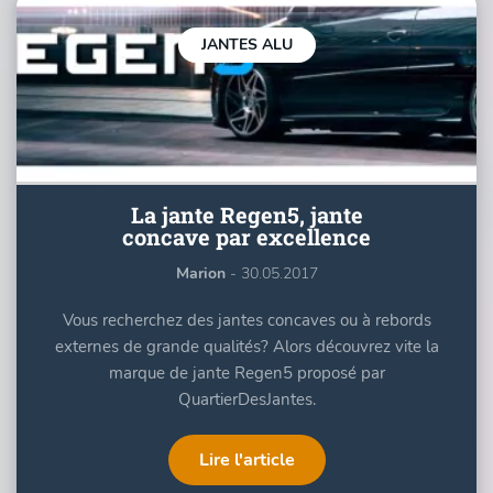
JANTES ALU
La jante Regen5, jante
concave par excellence
Marion
- 30.05.2017
Vous recherchez des jantes concaves ou à rebords
externes de grande qualités? Alors découvrez vite la
marque de jante Regen5 proposé par
QuartierDesJantes.
Lire l'article