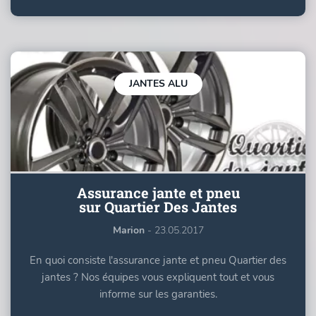
JANTES ALU
Assurance jante et pneu
sur Quartier Des Jantes
Marion
- 23.05.2017
En quoi consiste l'assurance jante et pneu Quartier des
jantes ? Nos équipes vous expliquent tout et vous
informe sur les garanties.