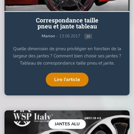
Correspondance taille
pneu et jante tableau
Marion
- 13.06.2017
20
Quelle dimension de pneu privilégier en fonction de la
largeur des jantes ? Comment bien choisir ses jantes ?
Tableau de correspondance taille pneu et jante.
Lire l'article
JANTES ALU