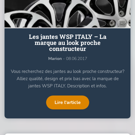
Les jantes WSP ITALY – La
marque au look proche
constructeur
Marion
- 08.06.2017
Vous recherchez des jantes au look proche constructeur?
Alliez qualité, design et prix bas avec la marque de
jantes WSP ITALY. Description et infos.
Lire l'article