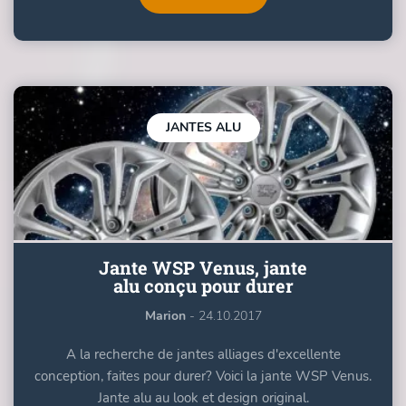
JANTES ALU
Jante WSP Venus, jante
alu conçu pour durer
Marion
- 24.10.2017
A la recherche de jantes alliages d'excellente
conception, faites pour durer? Voici la jante WSP Venus.
Jante alu au look et design original.