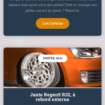
saisons mais qu'en est il des jantes? Doit on changer ses
jantes suivant la saison ? Réponse.
Lire l'article
JANTES ALU
Jante Regen5 R32, à
rebord externe