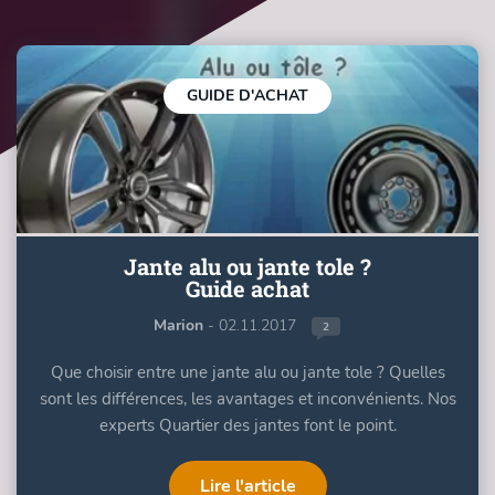
GUIDE D'ACHAT
Jante alu ou jante tole ?
Guide achat
Marion
- 02.11.2017
2
Que choisir entre une jante alu ou jante tole ? Quelles
sont les différences, les avantages et inconvénients. Nos
experts Quartier des jantes font le point.
Lire l'article