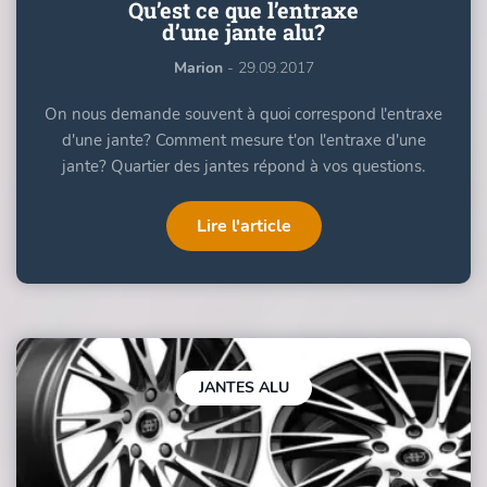
Qu’est ce que l’entraxe
d’une jante alu?
Marion
- 29.09.2017
On nous demande souvent à quoi correspond l'entraxe
d'une jante? Comment mesure t'on l'entraxe d'une
jante? Quartier des jantes répond à vos questions.
Lire l'article
JANTES ALU