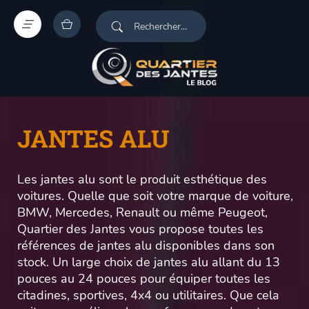
JANTES ALU
Les jantes alu sont le produit esthétique des
voitures. Quelle que soit votre marque de voiture,
BMW, Mercedes, Renault ou même Peugeot,
Quartier des Jantes vous propose toutes les
références de jantes alu disponibles dans son
stock. Un large choix de jantes alu allant du 13
pouces au 24 pouces pour équiper toutes les
citadines, sportives, 4x4 ou utilitaires. Que cela