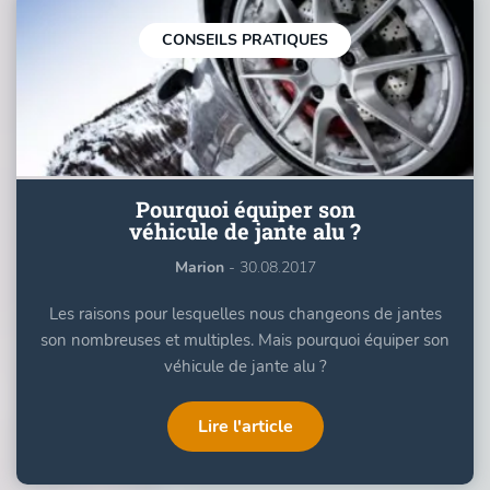
CONSEILS PRATIQUES
Pourquoi équiper son
véhicule de jante alu ?
Marion
- 30.08.2017
Les raisons pour lesquelles nous changeons de jantes
son nombreuses et multiples. Mais pourquoi équiper son
véhicule de jante alu ?
Lire l'article