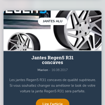
JANTES ALU
Jantes Regen5 R31
concaves
Marion
- 16.08.2017
Les jantes Regen5 R31 concaves de qualité supérieure.
Si vous souhaitez changer ou améliorer le look de votre
voiture la jante Regen5 R31 sera parfaite.
Lire l'article