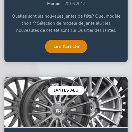
Marion
- 20.06.2017
Quelles sont les nouvelles jantes de l'été? Quel modèle
choisir? Sélection de modèle de jante alu : les
nouveautés de cet été sont sur Quartier des Jantes.
Lire l'article
JANTES ALU