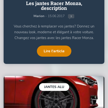
Les jantes Racer Monza,
description
Marion
- 15.06.2017
3
Vous cherchez à remplacer vos jantes? Donnez un
nouveau look, moderne et élégant à votre voiture.
Changez vos jantes avec les jantes Racer Monza.
Lire l'article
JANTES ALU