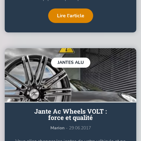
Lire l'article
JANTES ALU
Jante Ac Wheels VOLT :
force et qualité
Marion
- 29.06.2017