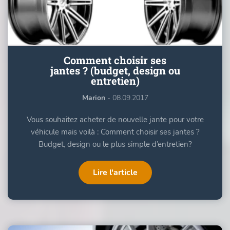
Comment choisir ses
jantes ? (budget, design ou
entretien)
Marion
- 08.09.2017
Vous souhaitez acheter de nouvelle jante pour votre
véhicule mais voilà : Comment choisir ses jantes ?
Budget, design ou le plus simple d’entretien?
Lire l'article