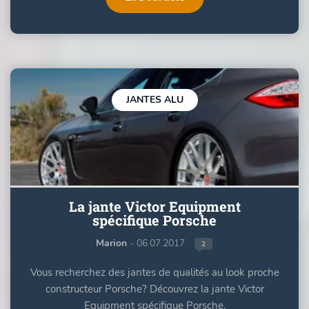
JANTES ALU
La jante Victor Equipment
spécifique Porsche
Marion
- 06.07.2017
2
Vous recherchez des jantes de qualités au look proche
constructeur Porsche? Découvrez la jante Victor
Equipment spécifique Porsche.