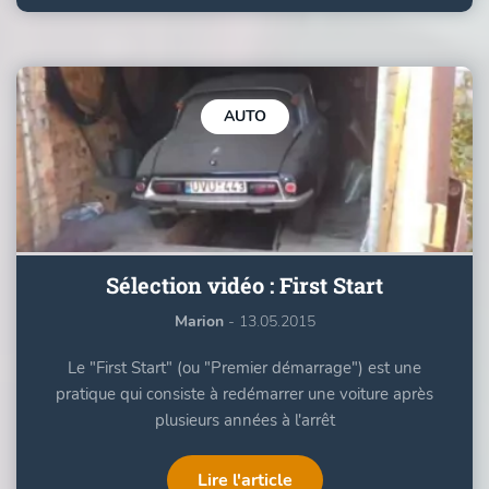
AUTO
Sélection vidéo : First Start
Marion
- 13.05.2015
Le "First Start" (ou "Premier démarrage") est une
pratique qui consiste à redémarrer une voiture après
plusieurs années à l'arrêt
Lire l'article