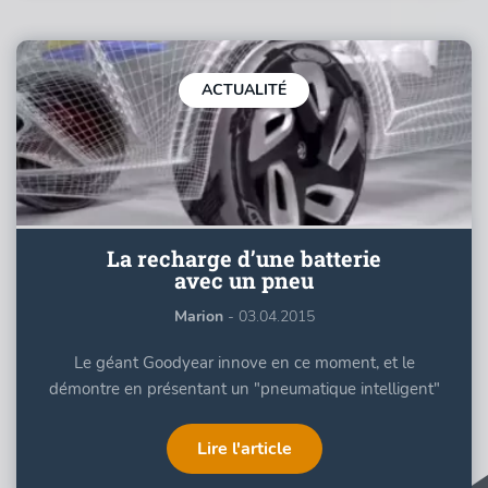
ACTUALITÉ
La recharge d’une batterie
avec un pneu
Marion
- 03.04.2015
Le géant Goodyear innove en ce moment, et le
démontre en présentant un "pneumatique intelligent"
Lire l'article