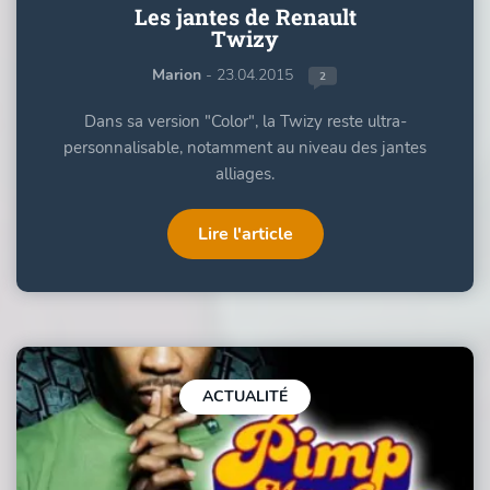
Les jantes de Renault
Twizy
Marion
- 23.04.2015
2
Dans sa version "Color", la Twizy reste ultra-
personnalisable, notamment au niveau des jantes
alliages.
Lire l'article
ACTUALITÉ