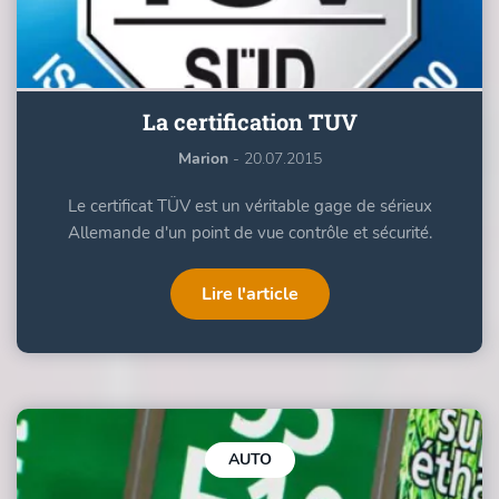
La certification TUV
Marion
- 20.07.2015
Le certificat TÜV est un véritable gage de sérieux
Allemande d'un point de vue contrôle et sécurité.
Lire l'article
AUTO