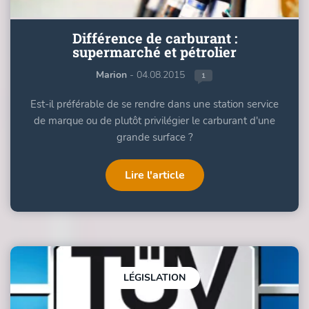
Différence de carburant :
supermarché et pétrolier
Marion
- 04.08.2015
1
Est-il préférable de se rendre dans une station service
de marque ou de plutôt privilégier le carburant d'une
grande surface ?
Lire l'article
LÉGISLATION