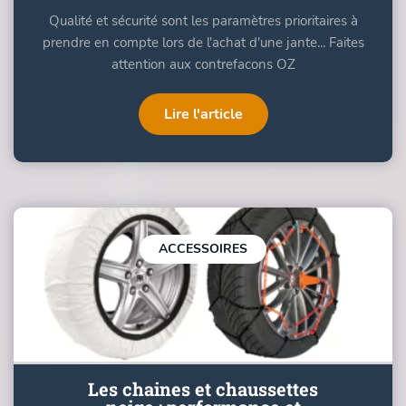
Qualité et sécurité sont les paramètres prioritaires à
prendre en compte lors de l'achat d'une jante... Faites
attention aux contrefacons OZ
Lire l'article
ACCESSOIRES
Les chaines et chaussettes