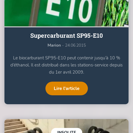
Supercarburant SP95-E10
Marion
- 24.06.2015
Le biocarburant SP95-E10 peut contenir jusqu’à 10 %
d’éthanol. Il est distribué dans les stations-service depuis
du 1er avril 2009.
Lire l'article
INSOLITE