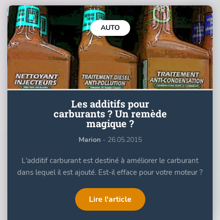
AUTO
Les additifs pour
carburants ? Un remède
magique ?
Marion
- 26.05.2015
L'additif carburant est destiné à améliorer le carburant
dans lequel il est ajouté. Est-il efface pour votre moteur ?
Lire l'article