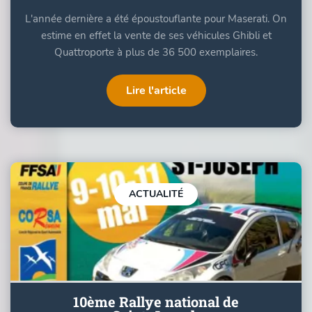
L'année dernière a été époustouflante pour Maserati. On
estime en effet la vente de ses véhicules Ghibli et
Quattroporte à plus de 36 500 exemplaires.
Lire l'article
ACTUALITÉ
10ème Rallye national de