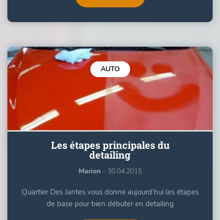
AUTO
Les étapes principales du
detailing
Marion
- 30.04.2015
Quartier Des Jantes vous donne aujourd'hui les étapes
de base pour bien débuter en detailing