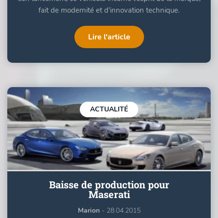
fait de modernité et d'innovation technique.
Lire l'article
ACTUALITÉ
Baisse de production pour
Maserati
Marion
- 28.04.2015