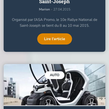
Saint-Joseph
Marion
- 27.04.2015
Organisé par l’ASA Promo, le 10e Rallye National de
Saint-Joseph se tient du 8 au 10 mai 2015.
Lire l'article
AUTO