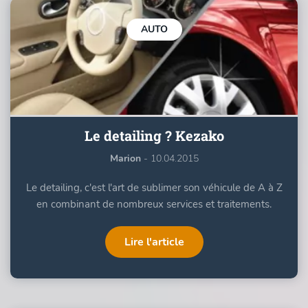
AUTO
Le detailing ? Kezako
Marion
- 10.04.2015
Le detailing, c'est l'art de sublimer son véhicule de A à Z
en combinant de nombreux services et traitements.
Lire l'article