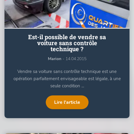
Est-il possible de vendre sa
voiture sans contrôle
technique ?
Marion
- 14.04.2015
Vendre sa voiture sans contrôle technique est une
opération parfaitement envisageable est légale, à une
seule condition ...
Lire l'article