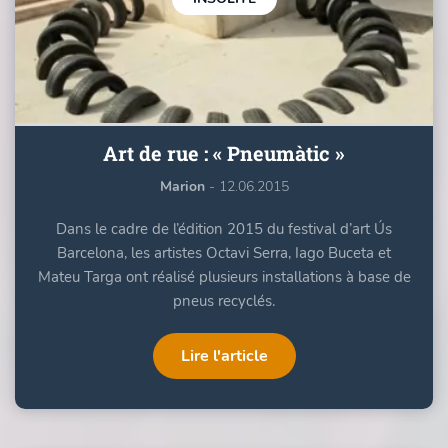
Art de rue : « Pneumàtic »
Marion
- 12.06.2015
Dans le cadre de l’édition 2015 du festival d’art Ús
Barcelona, les artistes Octavi Serra, Iago Buceta et
Mateu Targa ont réalisé plusieurs installations à base de
pneus recyclés.
Lire l'article