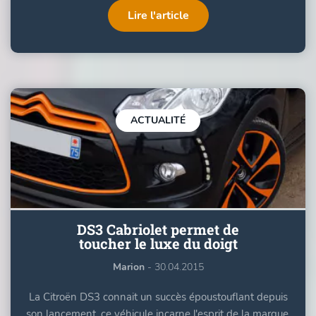
Lire l'article
ACTUALITÉ
DS3 Cabriolet permet de
toucher le luxe du doigt
Marion
- 30.04.2015
La Citroën DS3 connait un succès époustouflant depuis
son lancement, ce véhicule incarne l'esprit de la marque,